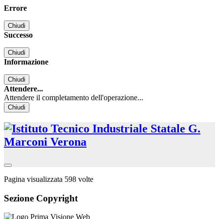
Errore
Chiudi
Successo
Chiudi
Informazione
Chiudi
Attendere...
Attendere il completamento dell'operazione...
Chiudi
Pagina visualizzata
598
volte
Sezione Copyright