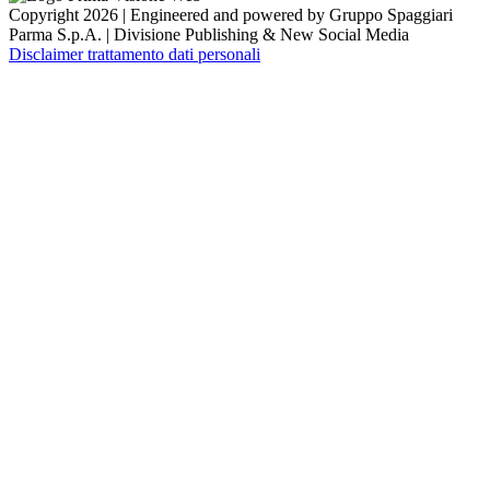
Copyright 2026 | Engineered and powered by Gruppo Spaggiari
Parma S.p.A. | Divisione Publishing & New Social Media
Disclaimer trattamento dati personali