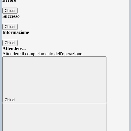
Errore
Chiudi
Successo
Chiudi
Informazione
Chiudi
Attendere...
Attendere il completamento dell'operazione...
Chiudi