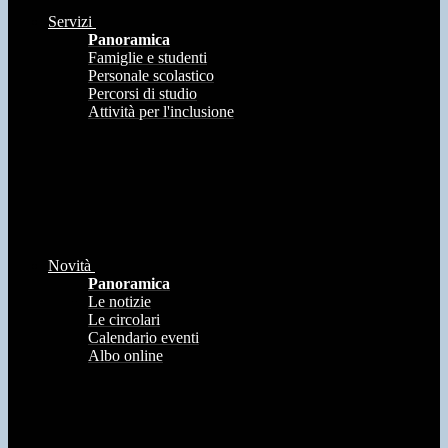
Servizi
Panoramica
Famiglie e studenti
Personale scolastico
Percorsi di studio
Attività per l'inclusione
Novità
Panoramica
Le notizie
Le circolari
Calendario eventi
Albo online