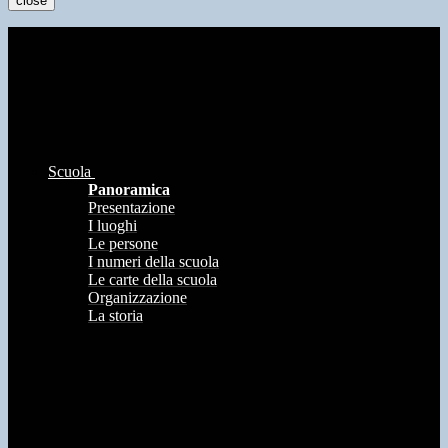
close
Scuola
Panoramica
Presentazione
I luoghi
Le persone
I numeri della scuola
Le carte della scuola
Organizzazione
La storia