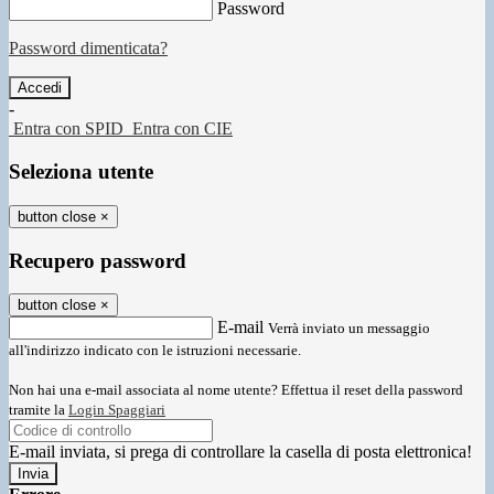
Password
Password dimenticata?
-
Entra con SPID
Entra con CIE
Seleziona utente
button close
×
Recupero password
button close
×
E-mail
Verrà inviato un messaggio
all'indirizzo indicato con le istruzioni necessarie.
Non hai una e-mail associata al nome utente? Effettua il reset della password
tramite la
Login Spaggiari
E-mail inviata, si prega di controllare la casella di posta elettronica!