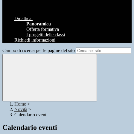
Didattica
Panoramica
Offerta formativa
I progetti delle classi
Richiedi informazioni
Campo di ricerca per le pagine del sito
Home
>
Novità
>
Calendario eventi
Calendario eventi