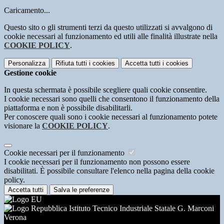
Caricamento...
Questo sito o gli strumenti terzi da questo utilizzati si avvalgono di
cookie necessari al funzionamento ed utili alle finalità illustrate nella
COOKIE POLICY
.
Personalizza
Rifiuta tutti
i cookies
Accetta tutti
i cookies
Gestione cookie
In questa schermata è possibile scegliere quali cookie consentire.
I cookie necessari sono quelli che consentono il funzionamento della
piattaforma e non è possibile disabilitarli.
Per conoscere quali sono i cookie necessari al funzionamento potete
visionare la
COOKIE POLICY
.
Cookie necessari per il funzionamento
I cookie necessari per il funzionamento non possono essere
disabilitati. È possibile consultare l'elenco nella pagina della cookie
policy.
Accetta tutti
Salva le preferenze
Istituto Tecnico Industriale Statale G. Marconi
Verona