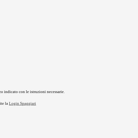
o indicato con le istruzioni necessarie.
ite la
Login Spaggiari