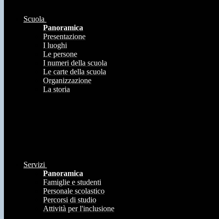
Scuola
Panoramica
Presentazione
I luoghi
Le persone
I numeri della scuola
Le carte della scuola
Organizzazione
La storia
Servizi
Panoramica
Famiglie e studenti
Personale scolastico
Percorsi di studio
Attività per l'inclusione