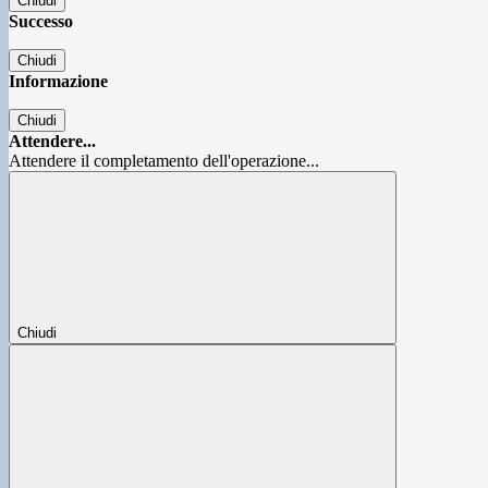
Chiudi
Successo
Chiudi
Informazione
Chiudi
Attendere...
Attendere il completamento dell'operazione...
Chiudi