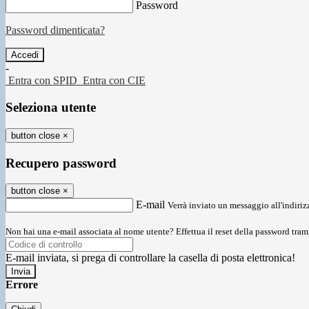
Password
Password dimenticata?
-
Entra con SPID
Entra con CIE
Seleziona utente
button close
×
Recupero password
button close
×
E-mail
Verrà inviato un messaggio all'indirizz
Non hai una e-mail associata al nome utente? Effettua il reset della password tram
E-mail inviata, si prega di controllare la casella di posta elettronica!
Errore