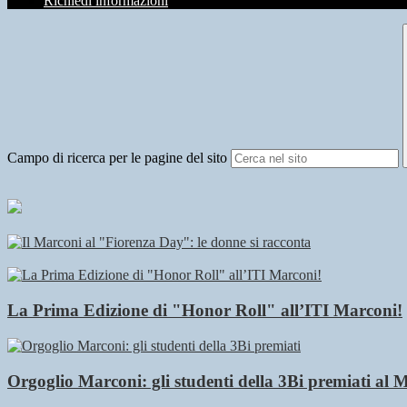
Richiedi informazioni
Campo di ricerca per le pagine del sito
La Prima Edizione di "Honor Roll" all’ITI Marconi!
Orgoglio Marconi: gli studenti della 3Bi premiati al 