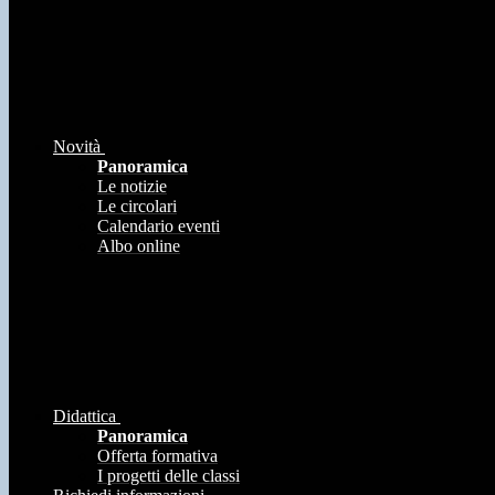
Novità
Panoramica
Le notizie
Le circolari
Calendario eventi
Albo online
Didattica
Panoramica
Offerta formativa
I progetti delle classi