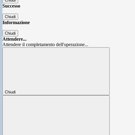
Chiudi
Successo
Chiudi
Informazione
Chiudi
Attendere...
Attendere il completamento dell'operazione...
Chiudi