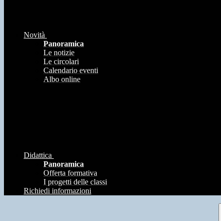
Novità
Panoramica
Le notizie
Le circolari
Calendario eventi
Albo online
Didattica
Panoramica
Offerta formativa
I progetti delle classi
Richiedi informazioni