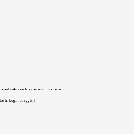
o indicato con le istruzioni necessarie.
ite la
Login Spaggiari