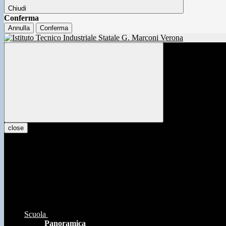
Chiudi
Conferma
Annulla
Conferma
close
Scuola
Panoramica