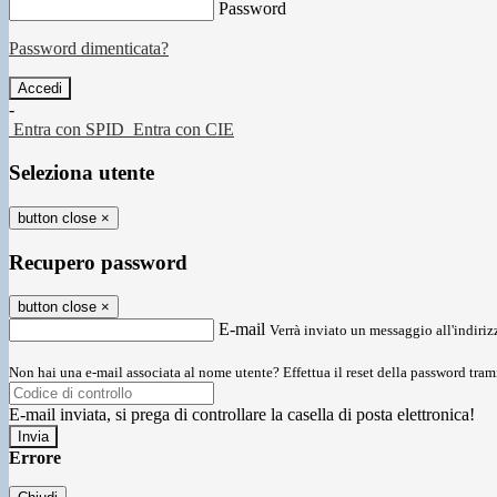
Password
Password dimenticata?
-
Entra con SPID
Entra con CIE
Seleziona utente
button close
×
Recupero password
button close
×
E-mail
Verrà inviato un messaggio all'indirizz
Non hai una e-mail associata al nome utente? Effettua il reset della password tram
E-mail inviata, si prega di controllare la casella di posta elettronica!
Errore