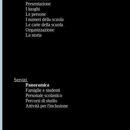
Presentazione
I luoghi
Le persone
I numeri della scuola
Le carte della scuola
Organizzazione
La storia
Servizi
Panoramica
Famiglie e studenti
Personale scolastico
Percorsi di studio
Attività per l'inclusione