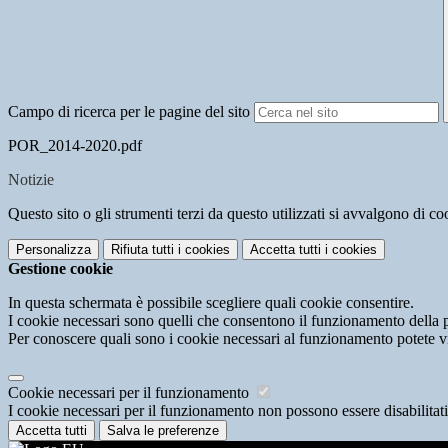
Campo di ricerca per le pagine del sito
POR_2014-2020.pdf
Notizie
Questo sito o gli strumenti terzi da questo utilizzati si avvalgono di coo
Personalizza
Rifiuta tutti
i cookies
Accetta tutti
i cookies
Gestione cookie
In questa schermata è possibile scegliere quali cookie consentire.
I cookie necessari sono quelli che consentono il funzionamento della pi
Per conoscere quali sono i cookie necessari al funzionamento potete v
Cookie necessari per il funzionamento
I cookie necessari per il funzionamento non possono essere disabilitati.
Accetta tutti
Salva le preferenze