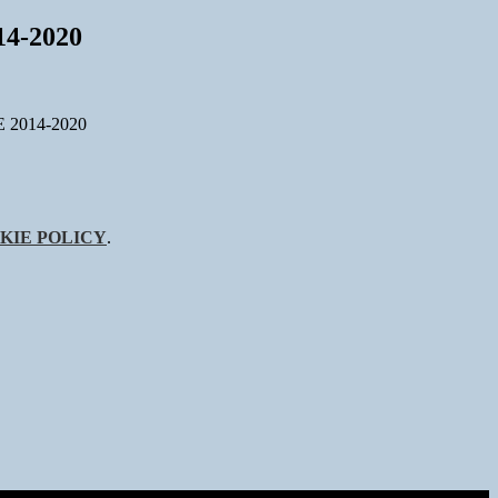
4-2020
 2014-2020
KIE POLICY
.