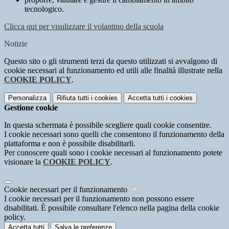
tecnologico.
Clicca qui per visulizzare il volantino della scuola
Notizie
Questo sito o gli strumenti terzi da questo utilizzati si avvalgono di
cookie necessari al funzionamento ed utili alle finalità illustrate nella
COOKIE POLICY
.
Personalizza
Rifiuta tutti
i cookies
Accetta tutti
i cookies
Gestione cookie
In questa schermata è possibile scegliere quali cookie consentire.
I cookie necessari sono quelli che consentono il funzionamento della
piattaforma e non è possibile disabilitarli.
Per conoscere quali sono i cookie necessari al funzionamento potete
visionare la
COOKIE POLICY
.
Cookie necessari per il funzionamento
I cookie necessari per il funzionamento non possono essere
disabilitati. È possibile consultare l'elenco nella pagina della cookie
policy.
Accetta tutti
Salva le preferenze