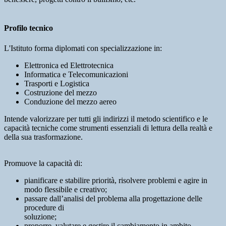
Profilo tecnico
L'Istituto forma diplomati con specializzazione in:
Elettronica ed Elettrotecnica
Informatica e Telecomunicazioni
Trasporti e Logistica
Costruzione del mezzo
Conduzione del mezzo aereo
Intende valorizzare per tutti gli indirizzi il metodo scientifico e le
capacità tecniche come strumenti essenziali di lettura della realtà e
della sua trasformazione.
Promuove la capacità di:
pianificare e stabilire priorità, risolvere problemi e agire in
modo flessibile e creativo;
passare dall’analisi del problema alla progettazione delle
procedure di
soluzione;
proporre, valutare e gestire il cambiamento in ambito