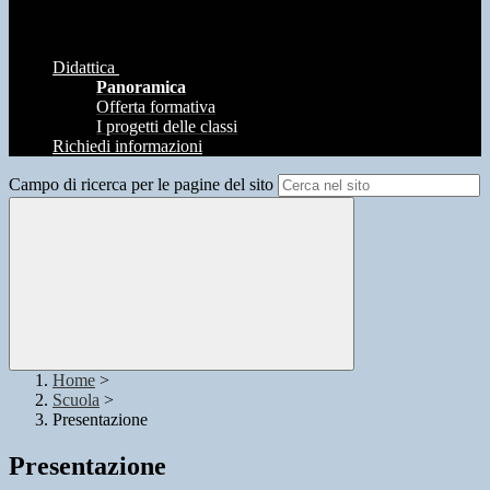
Didattica
Panoramica
Offerta formativa
I progetti delle classi
Richiedi informazioni
Campo di ricerca per le pagine del sito
Home
>
Scuola
>
Presentazione
Presentazione