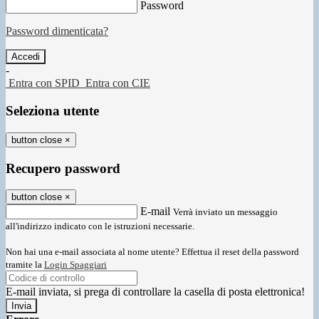
Password
Password dimenticata?
-
Entra con SPID
Entra con CIE
Seleziona utente
button close
×
Recupero password
button close
×
E-mail
Verrà inviato un messaggio
all'indirizzo indicato con le istruzioni necessarie.
Non hai una e-mail associata al nome utente? Effettua il reset della password
tramite la
Login Spaggiari
E-mail inviata, si prega di controllare la casella di posta elettronica!