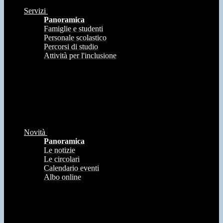
Servizi
Panoramica
Famiglie e studenti
Personale scolastico
Percorsi di studio
Attività per l'inclusione
Novità
Panoramica
Le notizie
Le circolari
Calendario eventi
Albo online