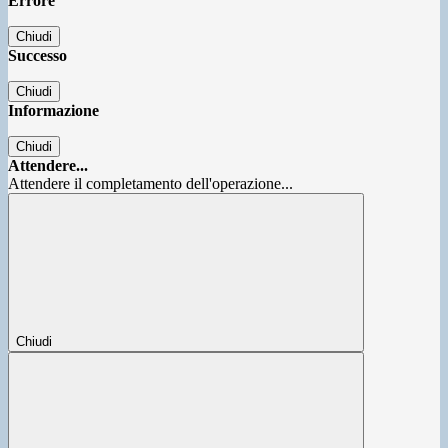
Errore
Chiudi
Successo
Chiudi
Informazione
Chiudi
Attendere...
Attendere il completamento dell'operazione...
Chiudi