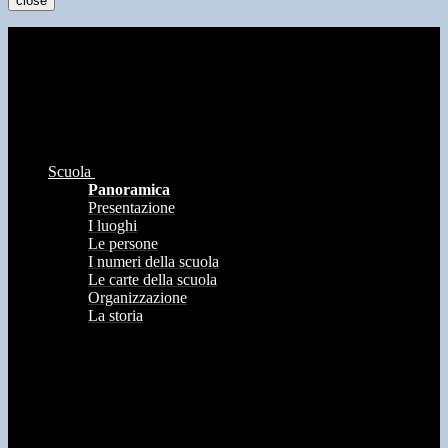
close
Scuola
Panoramica
Presentazione
I luoghi
Le persone
I numeri della scuola
Le carte della scuola
Organizzazione
La storia