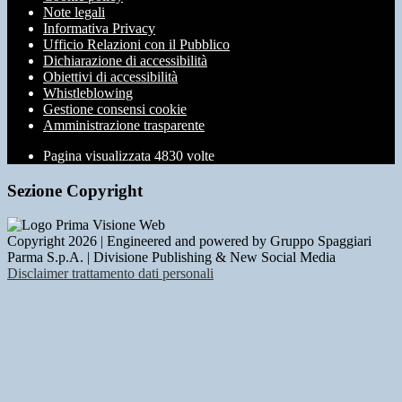
Note legali
Informativa Privacy
Ufficio Relazioni con il Pubblico
Dichiarazione di accessibilità
Obiettivi di accessibilità
Whistleblowing
Gestione consensi cookie
Amministrazione trasparente
Pagina visualizzata
4830
volte
Sezione Copyright
Copyright 2026 | Engineered and powered by Gruppo Spaggiari
Parma S.p.A. | Divisione Publishing & New Social Media
Disclaimer trattamento dati personali