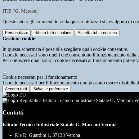
ITIS "G. Marconi"
Questo sito o gli strumenti terzi da questo utilizzati si avvalgono di coo
Personalizza
Rifiuta tutti
i cookies
Accetta tutti
i cookies
Gestione cookie
In questa schermata è possibile scegliere quali cookie consentire.
I cookie necessari sono quelli che consentono il funzionamento della pi
Per conoscere quali sono i cookie necessari al funzionamento potete v
Cookie necessari per il funzionamento
I cookie necessari per il funzionamento non possono essere disabilitati.
Accetta tutti
Salva le preferenze
Istituto Tecnico Industriale Statale G. Marconi V
Contatti
Istituto Tecnico Industriale Statale G. Marconi Verona
P.le R. Guardini 1, 37138 Verona