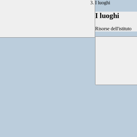
I luoghi
I luoghi
Risorse dell'istituto