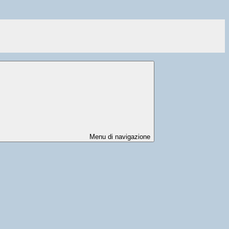
Menu di navigazione