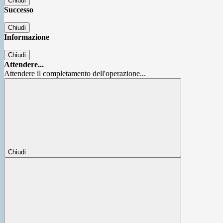
Chiudi
Successo
Chiudi
Informazione
Chiudi
Attendere...
Attendere il completamento dell'operazione...
Chiudi