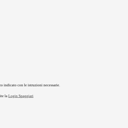
o indicato con le istruzioni necessarie.
ite la
Login Spaggiari