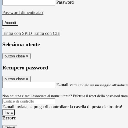
Password
Password dimenticata?
-
Entra con SPID
Entra con CIE
Seleziona utente
button close
×
Recupero password
button close
×
E-mail
Verrà inviato un messaggio all'indirizz
Non hai una e-mail associata al nome utente? Effettua il reset della password tram
E-mail inviata, si prega di controllare la casella di posta elettronica!
Errore