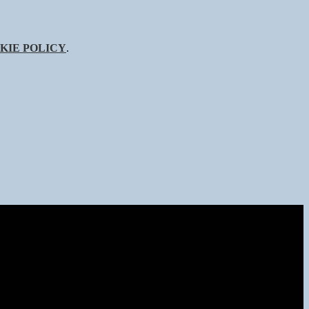
KIE POLICY
.