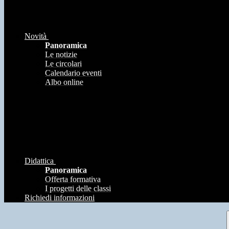
Novità
Panoramica
Le notizie
Le circolari
Calendario eventi
Albo online
Didattica
Panoramica
Offerta formativa
I progetti delle classi
Richiedi informazioni