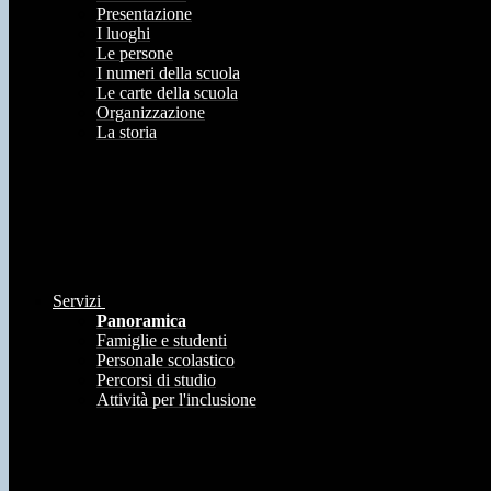
Presentazione
I luoghi
Le persone
I numeri della scuola
Le carte della scuola
Organizzazione
La storia
Servizi
Panoramica
Famiglie e studenti
Personale scolastico
Percorsi di studio
Attività per l'inclusione