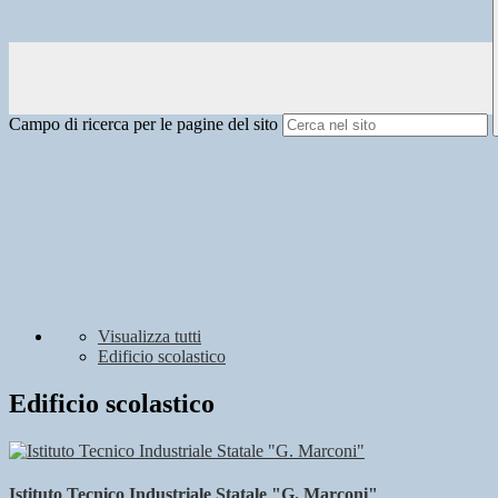
Campo di ricerca per le pagine del sito
Visualizza tutti
Edificio scolastico
Edificio scolastico
Istituto Tecnico Industriale Statale "G. Marconi"