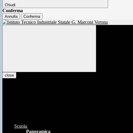
Chiudi
Conferma
Annulla
Conferma
close
Scuola
Panoramica