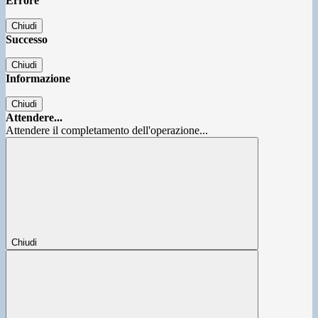
Errore
Chiudi
Successo
Chiudi
Informazione
Chiudi
Attendere...
Attendere il completamento dell'operazione...
Chiudi