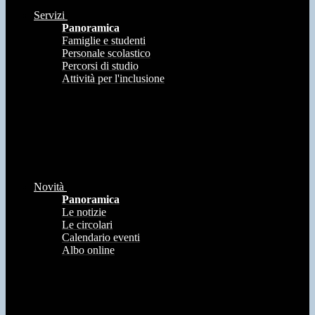
Servizi
Panoramica
Famiglie e studenti
Personale scolastico
Percorsi di studio
Attività per l'inclusione
Novità
Panoramica
Le notizie
Le circolari
Calendario eventi
Albo online