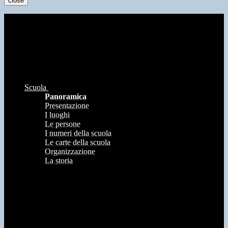
close
Scuola
Panoramica
Presentazione
I luoghi
Le persone
I numeri della scuola
Le carte della scuola
Organizzazione
La storia