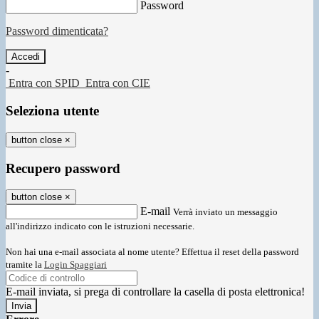
Password
Password dimenticata?
-
Entra con SPID
Entra con CIE
Seleziona utente
button close
×
Recupero password
button close
×
E-mail
Verrà inviato un messaggio
all'indirizzo indicato con le istruzioni necessarie.
Non hai una e-mail associata al nome utente? Effettua il reset della password
tramite la
Login Spaggiari
E-mail inviata, si prega di controllare la casella di posta elettronica!