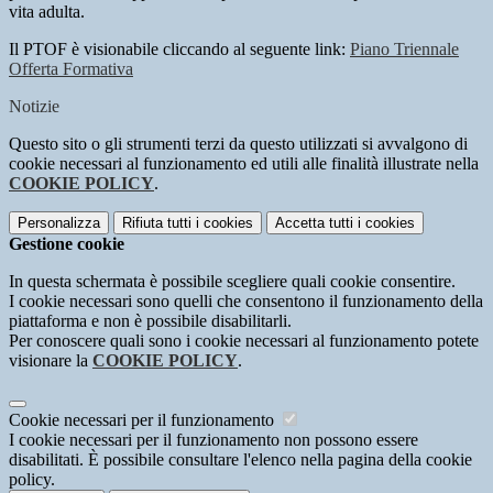
vita adulta.
Il PTOF è visionabile cliccando al seguente link:
Piano Triennale
Offerta Formativa
Notizie
Questo sito o gli strumenti terzi da questo utilizzati si avvalgono di
cookie necessari al funzionamento ed utili alle finalità illustrate nella
COOKIE POLICY
.
Personalizza
Rifiuta tutti
i cookies
Accetta tutti
i cookies
Gestione cookie
In questa schermata è possibile scegliere quali cookie consentire.
I cookie necessari sono quelli che consentono il funzionamento della
piattaforma e non è possibile disabilitarli.
Per conoscere quali sono i cookie necessari al funzionamento potete
visionare la
COOKIE POLICY
.
Cookie necessari per il funzionamento
I cookie necessari per il funzionamento non possono essere
disabilitati. È possibile consultare l'elenco nella pagina della cookie
policy.