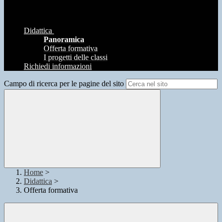
Didattica
Panoramica
Offerta formativa
I progetti delle classi
Richiedi informazioni
Campo di ricerca per le pagine del sito
Home
>
Didattica
>
Offerta formativa