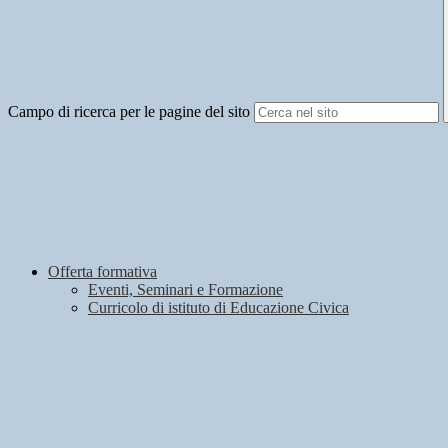
Campo di ricerca per le pagine del sito
Offerta formativa
Eventi, Seminari e Formazione
Curricolo di istituto di Educazione Civica