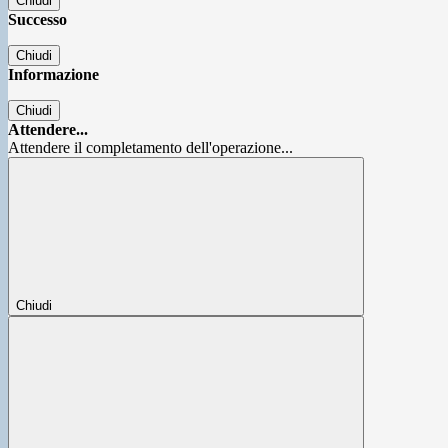
Chiudi
Successo
Chiudi
Informazione
Chiudi
Attendere...
Attendere il completamento dell'operazione...
Chiudi