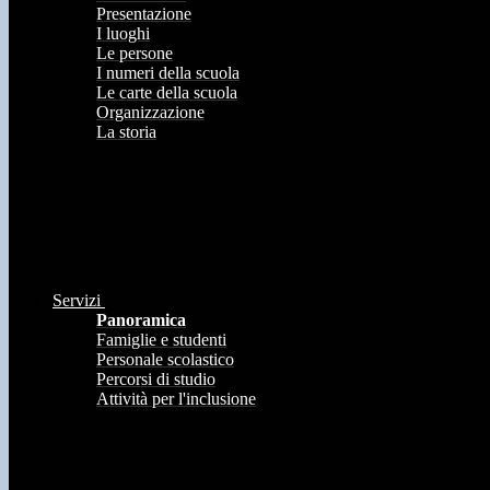
Presentazione
I luoghi
Le persone
I numeri della scuola
Le carte della scuola
Organizzazione
La storia
Servizi
Panoramica
Famiglie e studenti
Personale scolastico
Percorsi di studio
Attività per l'inclusione