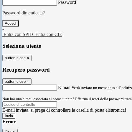
Password
Password dimenticata?
-
Entra con SPID
Entra con CIE
Seleziona utente
button close
×
Recupero password
button close
×
E-mail
Verrà inviato un messaggio all'indirizz
Non hai una e-mail associata al nome utente? Effettua il reset della password tram
E-mail inviata, si prega di controllare la casella di posta elettronica!
Errore