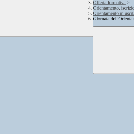
Offerta formativa
>
Orientamento, iscrizi
Orientamento in uscit
Giornata dell'Orienta