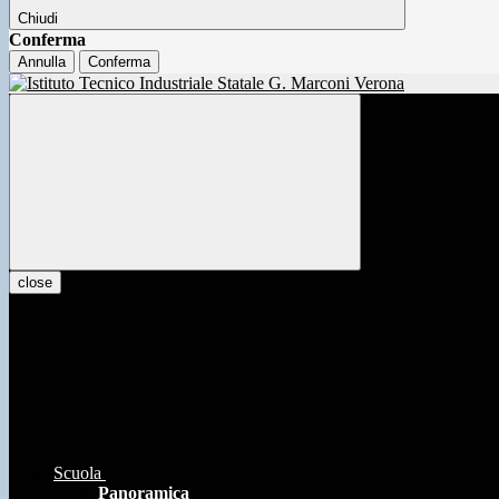
Chiudi
Conferma
Annulla
Conferma
close
Scuola
Panoramica