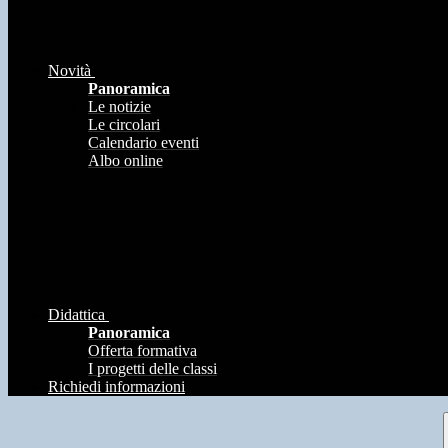
Novità
Panoramica
Le notizie
Le circolari
Calendario eventi
Albo online
Didattica
Panoramica
Offerta formativa
I progetti delle classi
Richiedi informazioni