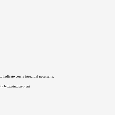
o indicato con le istruzioni necessarie.
ite la
Login Spaggiari