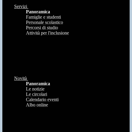
Servizi
Panoramica
Famiglie e studenti
Personale scolastico
Percorsi di studio
Attività per l'inclusione
Novità
Panoramica
Le notizie
Le circolari
Calendario eventi
Albo online