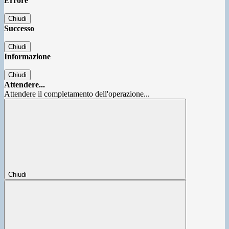
Errore
Chiudi
Successo
Chiudi
Informazione
Chiudi
Attendere...
Attendere il completamento dell'operazione...
Chiudi