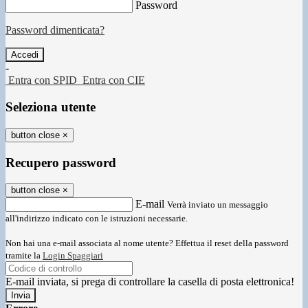
Password
Password dimenticata?
-
Entra con SPID
Entra con CIE
Seleziona utente
button close
×
Recupero password
button close
×
E-mail
Verrà inviato un messaggio
all'indirizzo indicato con le istruzioni necessarie.
Non hai una e-mail associata al nome utente? Effettua il reset della password
tramite la
Login Spaggiari
E-mail inviata, si prega di controllare la casella di posta elettronica!