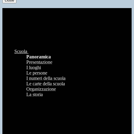
close
Scuola
Panoramica
Presentazione
I luoghi
Le persone
I numeri della scuola
Le carte della scuola
Organizzazione
La storia