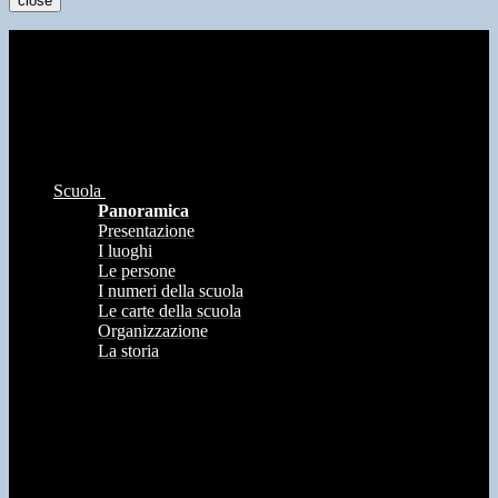
close
Scuola
Panoramica
Presentazione
I luoghi
Le persone
I numeri della scuola
Le carte della scuola
Organizzazione
La storia