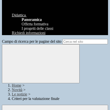
Didattica
Panoramica
Offerta formativa
I progetti delle classi
Richiedi informazioni
Campo di ricerca per le pagine del sito
Home
>
Novità
>
Le notizie
>
Criteri per la valutazione finale