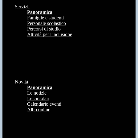
Servizi
Panoramica
Famiglie e studenti
Personale scolastico
Percorsi di studio
Attività per l'inclusione
Novità
Panoramica
Le notizie
Le circolari
Calendario eventi
Albo online