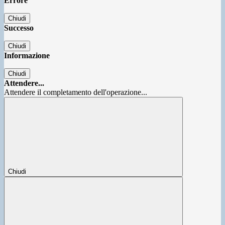
Errore
Chiudi
Successo
Chiudi
Informazione
Chiudi
Attendere...
Attendere il completamento dell'operazione...
Chiudi