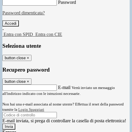
Password
Password dimenticata?
-
Entra con SPID
Entra con CIE
Seleziona utente
button close
×
Recupero password
button close
×
E-mail
Verrà inviato un messaggio
all'indirizzo indicato con le istruzioni necessarie.
Non hai una e-mail associata al nome utente? Effettua il reset della password
tramite la
Login Spaggiari
E-mail inviata, si prega di controllare la casella di posta elettronica!