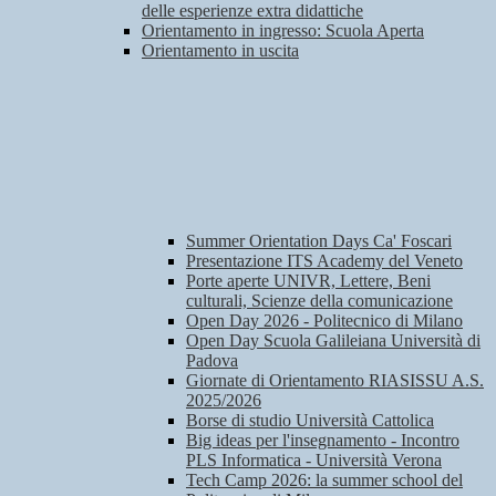
delle esperienze extra didattiche
Orientamento in ingresso: Scuola Aperta
Orientamento in uscita
Summer Orientation Days Ca' Foscari
Presentazione ITS Academy del Veneto
Porte aperte UNIVR, Lettere, Beni
culturali, Scienze della comunicazione
Open Day 2026 - Politecnico di Milano
Open Day Scuola Galileiana Università di
Padova
Giornate di Orientamento RIASISSU A.S.
2025/2026
Borse di studio Università Cattolica
Big ideas per l'insegnamento - Incontro
PLS Informatica - Università Verona
Tech Camp 2026: la summer school del