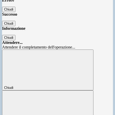
Errore
Chiudi
Successo
Chiudi
Informazione
Chiudi
Attendere...
Attendere il completamento dell'operazione...
Chiudi