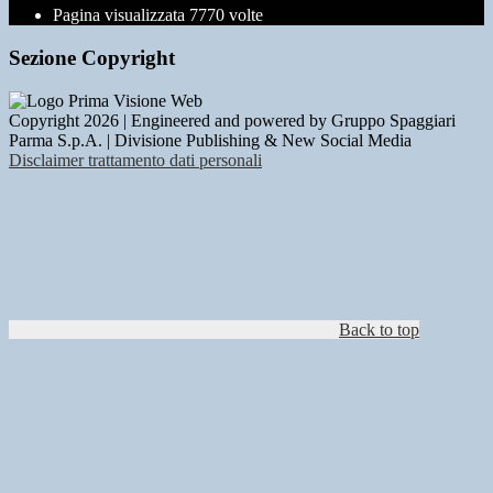
Pagina visualizzata
7770
volte
Sezione Copyright
Copyright 2026 | Engineered and powered by Gruppo Spaggiari
Parma S.p.A. | Divisione Publishing & New Social Media
Disclaimer trattamento dati personali
Back to top