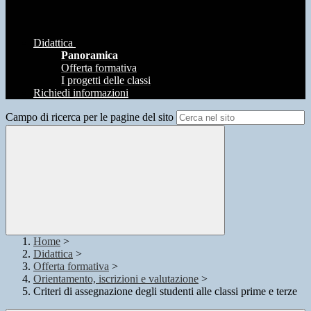
Didattica
Panoramica
Offerta formativa
I progetti delle classi
Richiedi informazioni
Campo di ricerca per le pagine del sito
Home
>
Didattica
>
Offerta formativa
>
Orientamento, iscrizioni e valutazione
>
Criteri di assegnazione degli studenti alle classi prime e terze