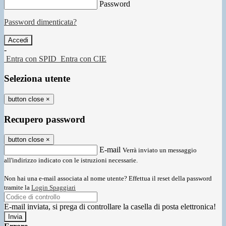
Password
Password dimenticata?
-
Entra con SPID
Entra con CIE
Seleziona utente
button close
×
Recupero password
button close
×
E-mail
Verrà inviato un messaggio
all'indirizzo indicato con le istruzioni necessarie.
Non hai una e-mail associata al nome utente? Effettua il reset della password
tramite la
Login Spaggiari
E-mail inviata, si prega di controllare la casella di posta elettronica!