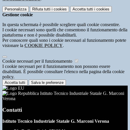
Personalizza
Rifiuta tutti
i cookies
Accetta tutti
i cookies
Gestione cookie
In questa schermata è possibile scegliere quali cookie consentire.
I cookie necessari sono quelli che consentono il funzionamento della
piattaforma e non è possibile disabilitarli.
Per conoscere quali sono i cookie necessari al funzionamento potete
visionare la
COOKIE POLICY
.
Cookie necessari per il funzionamento
I cookie necessari per il funzionamento non possono essere
disabilitati. È possibile consultare l'elenco nella pagina della cookie
policy.
Accetta tutti
Salva le preferenze
Istituto Tecnico Industriale Statale G. Marconi
Verona
Contatti
Istituto Tecnico Industriale Statale G. Marconi Verona