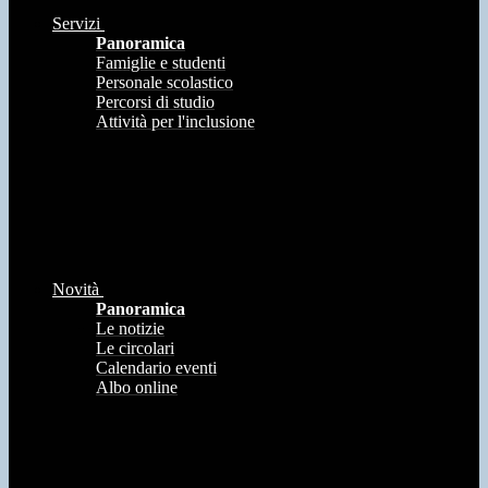
Servizi
Panoramica
Famiglie e studenti
Personale scolastico
Percorsi di studio
Attività per l'inclusione
Novità
Panoramica
Le notizie
Le circolari
Calendario eventi
Albo online