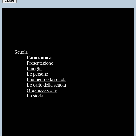
close
Scuola
Panoramica
Presentazione
I luoghi
Le persone
I numeri della scuola
Le carte della scuola
Organizzazione
La storia