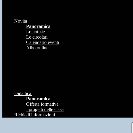
Novità
Panoramica
Le notizie
Le circolari
Calendario eventi
Albo online
Didattica
Panoramica
Offerta formativa
I progetti delle classi
Richiedi informazioni