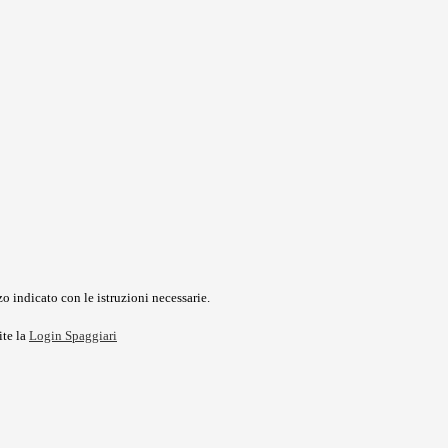
o indicato con le istruzioni necessarie.
ite la
Login Spaggiari