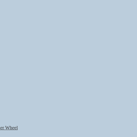
nner Wheel