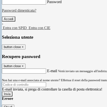
Password
Password dimenticata?
-
Entra con SPID
Entra con CIE
Seleziona utente
button close
×
Recupero password
button close
×
E-mail
Verrà inviato un messaggio all'indirizz
Non hai una e-mail associata al nome utente? Effettua il reset della password tram
E-mail inviata, si prega di controllare la casella di posta elettronica!
Errore