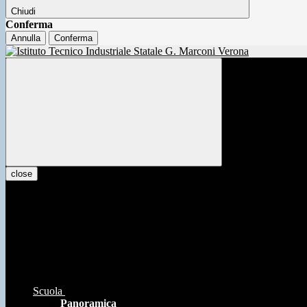
Chiudi
Conferma
Annulla
Conferma
close
Scuola
Panoramica