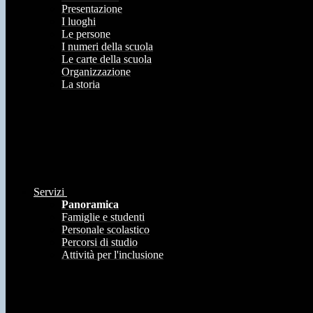
Presentazione
I luoghi
Le persone
I numeri della scuola
Le carte della scuola
Organizzazione
La storia
Servizi
Panoramica
Famiglie e studenti
Personale scolastico
Percorsi di studio
Attività per l'inclusione