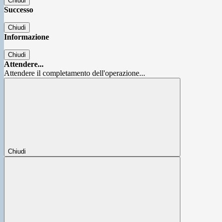
Chiudi
Successo
Chiudi
Informazione
Chiudi
Attendere...
Attendere il completamento dell'operazione...
Chiudi