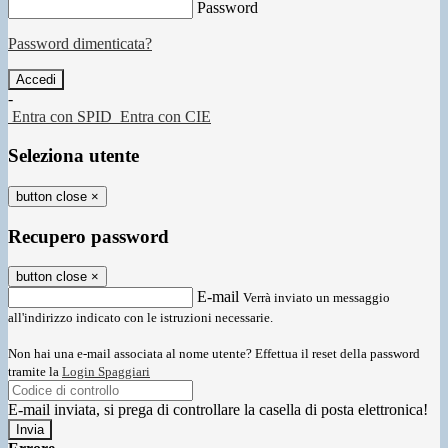
Password
Password dimenticata?
-
Entra con SPID
Entra con CIE
Seleziona utente
button close
×
Recupero password
button close
×
E-mail
Verrà inviato un messaggio
all'indirizzo indicato con le istruzioni necessarie.
Non hai una e-mail associata al nome utente? Effettua il reset della password
tramite la
Login Spaggiari
E-mail inviata, si prega di controllare la casella di posta elettronica!