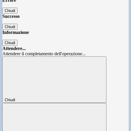
Errore
Chiudi
Successo
Chiudi
Informazione
Chiudi
Attendere...
Attendere il completamento dell'operazione...
Chiudi