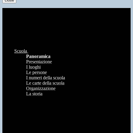
close
Scuola
Panoramica
Presentazione
I luoghi
Le persone
I numeri della scuola
Le carte della scuola
Organizzazione
La storia