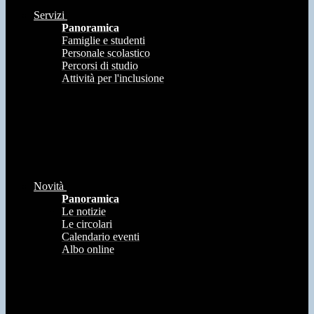
Servizi
Panoramica
Famiglie e studenti
Personale scolastico
Percorsi di studio
Attività per l'inclusione
Novità
Panoramica
Le notizie
Le circolari
Calendario eventi
Albo online