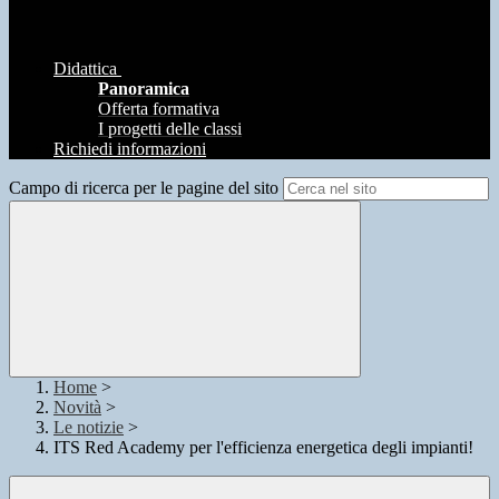
Didattica
Panoramica
Offerta formativa
I progetti delle classi
Richiedi informazioni
Campo di ricerca per le pagine del sito
Home
>
Novità
>
Le notizie
>
ITS Red Academy per l'efficienza energetica degli impianti!