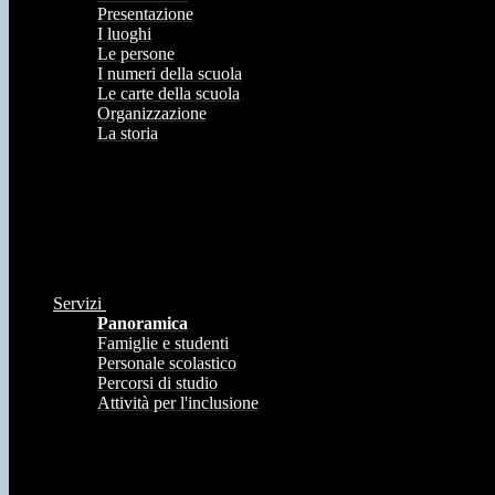
Presentazione
I luoghi
Le persone
I numeri della scuola
Le carte della scuola
Organizzazione
La storia
Servizi
Panoramica
Famiglie e studenti
Personale scolastico
Percorsi di studio
Attività per l'inclusione