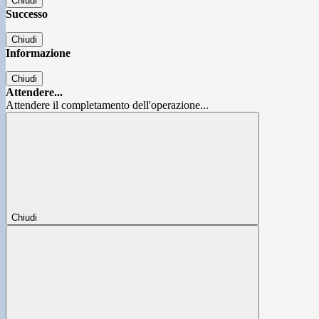
Chiudi
Successo
Chiudi
Informazione
Chiudi
Attendere...
Attendere il completamento dell'operazione...
Chiudi