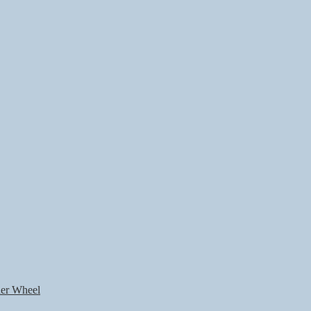
nner Wheel