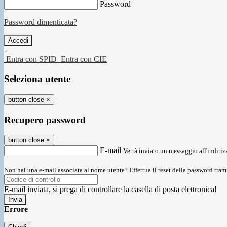
Password
Password dimenticata?
-
Entra con SPID
Entra con CIE
Seleziona utente
button close
×
Recupero password
button close
×
E-mail
Verrà inviato un messaggio all'indirizz
Non hai una e-mail associata al nome utente? Effettua il reset della password tram
E-mail inviata, si prega di controllare la casella di posta elettronica!
Errore