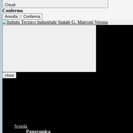
Chiudi
Conferma
Annulla
Conferma
close
Scuola
Panoramica