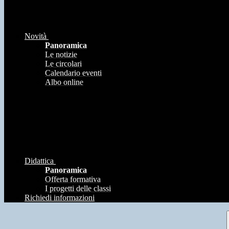
Novità
Panoramica
Le notizie
Le circolari
Calendario eventi
Albo online
Didattica
Panoramica
Offerta formativa
I progetti delle classi
Richiedi informazioni