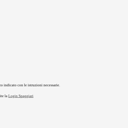
o indicato con le istruzioni necessarie.
ite la
Login Spaggiari