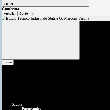
Chiudi
Conferma
Annulla
Conferma
close
Scuola
Panoramica