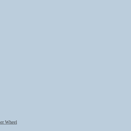
nner Wheel