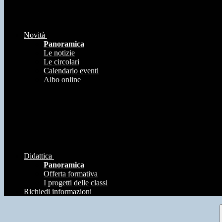
Novità
Panoramica
Le notizie
Le circolari
Calendario eventi
Albo online
Didattica
Panoramica
Offerta formativa
I progetti delle classi
Richiedi informazioni