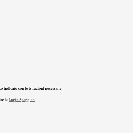
o indicato con le istruzioni necessarie.
ite la
Login Spaggiari