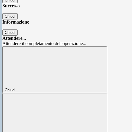
Chiudi
Successo
Chiudi
Informazione
Chiudi
Attendere...
Attendere il completamento dell'operazione...
Chiudi