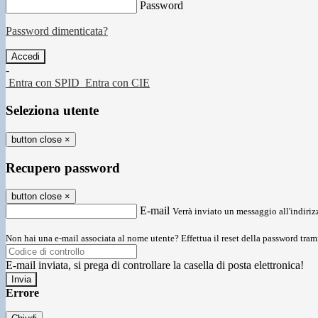
Password
Password dimenticata?
-
Entra con SPID
Entra con CIE
Seleziona utente
button close
×
Recupero password
button close
×
E-mail
Verrà inviato un messaggio all'indirizz
Non hai una e-mail associata al nome utente? Effettua il reset della password tram
E-mail inviata, si prega di controllare la casella di posta elettronica!
Errore