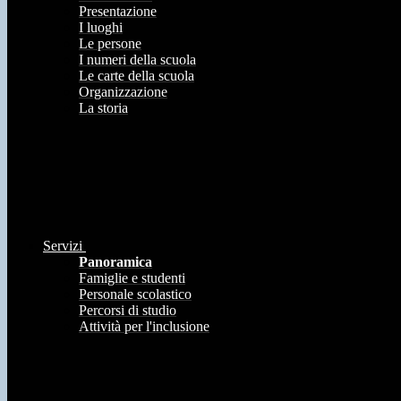
Presentazione
I luoghi
Le persone
I numeri della scuola
Le carte della scuola
Organizzazione
La storia
Servizi
Panoramica
Famiglie e studenti
Personale scolastico
Percorsi di studio
Attività per l'inclusione