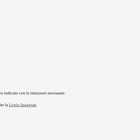
o indicato con le istruzioni necessarie.
ite la
Login Spaggiari