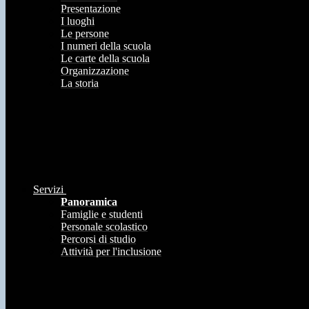
Presentazione
I luoghi
Le persone
I numeri della scuola
Le carte della scuola
Organizzazione
La storia
Servizi
Panoramica
Famiglie e studenti
Personale scolastico
Percorsi di studio
Attività per l'inclusione