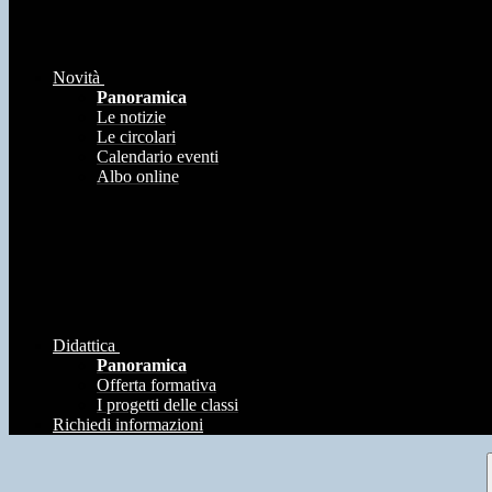
Novità
Panoramica
Le notizie
Le circolari
Calendario eventi
Albo online
Didattica
Panoramica
Offerta formativa
I progetti delle classi
Richiedi informazioni