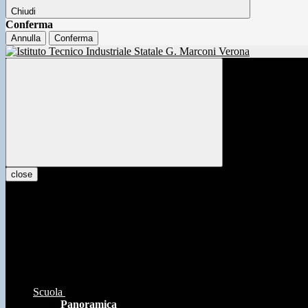
Chiudi
Conferma
Annulla
Conferma
close
Scuola
Panoramica