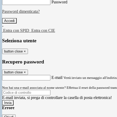
Password
Password dimenticata?
-
Entra con SPID
Entra con CIE
Seleziona utente
button close
×
Recupero password
button close
×
E-mail
Verrà inviato un messaggio all'indirizz
Non hai una e-mail associata al nome utente? Effettua il reset della password tram
E-mail inviata, si prega di controllare la casella di posta elettronica!
Errore