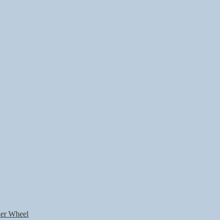
nner Wheel