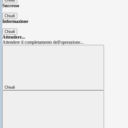
Chiudi
Successo
Chiudi
Informazione
Chiudi
Attendere...
Attendere il completamento dell'operazione...
Chiudi