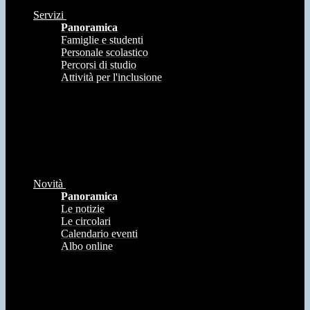
Servizi
Panoramica
Famiglie e studenti
Personale scolastico
Percorsi di studio
Attività per l'inclusione
Novità
Panoramica
Le notizie
Le circolari
Calendario eventi
Albo online