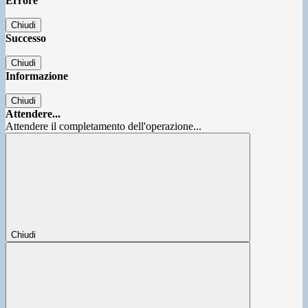
Errore
Chiudi
Successo
Chiudi
Informazione
Chiudi
Attendere...
Attendere il completamento dell'operazione...
Chiudi