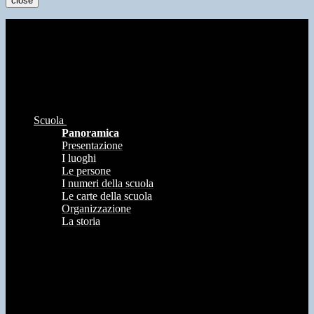
close
Scuola
Panoramica
Presentazione
I luoghi
Le persone
I numeri della scuola
Le carte della scuola
Organizzazione
La storia