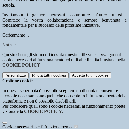
scuola.
Invitiamo tutti i genitori interessati a contribuire in futuro a unirsi al
Comitato: la vostra collaborazione è sempre benvenuta e
fondamentale per il successo delle prossime iniziative.
Caricamento...
Notizie
Questo sito o gli strumenti terzi da questo utilizzati si avvalgono di
cookie necessari al funzionamento ed utili alle finalità illustrate nella
COOKIE POLICY
.
Personalizza
Rifiuta tutti
i cookies
Accetta tutti
i cookies
Gestione cookie
In questa schermata è possibile scegliere quali cookie consentire.
I cookie necessari sono quelli che consentono il funzionamento della
piattaforma e non è possibile disabilitarli.
Per conoscere quali sono i cookie necessari al funzionamento potete
visionare la
COOKIE POLICY
.
Cookie necessari per il funzionamento