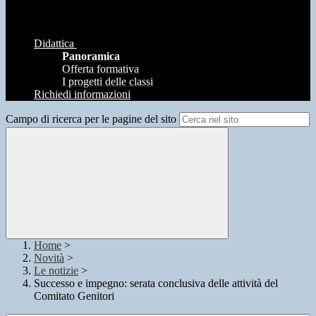
Didattica
Panoramica
Offerta formativa
I progetti delle classi
Richiedi informazioni
Campo di ricerca per le pagine del sito
Home
>
Novità
>
Le notizie
>
Successo e impegno: serata conclusiva delle attività del
Comitato Genitori