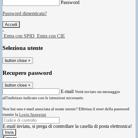
Password
Password dimenticata?
-
Entra con SPID
Entra con CIE
Seleziona utente
button close
×
Recupero password
button close
×
E-mail
Verrà inviato un messaggio
all'indirizzo indicato con le istruzioni necessarie.
Non hai una e-mail associata al nome utente? Effettua il reset della password
tramite la
Login Spaggiari
E-mail inviata, si prega di controllare la casella di posta elettronica!