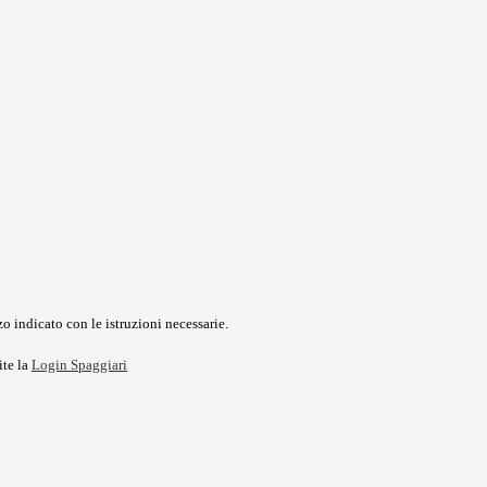
o indicato con le istruzioni necessarie.
ite la
Login Spaggiari