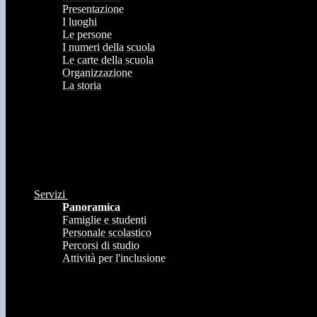
Presentazione
I luoghi
Le persone
I numeri della scuola
Le carte della scuola
Organizzazione
La storia
Servizi
Panoramica
Famiglie e studenti
Personale scolastico
Percorsi di studio
Attività per l'inclusione