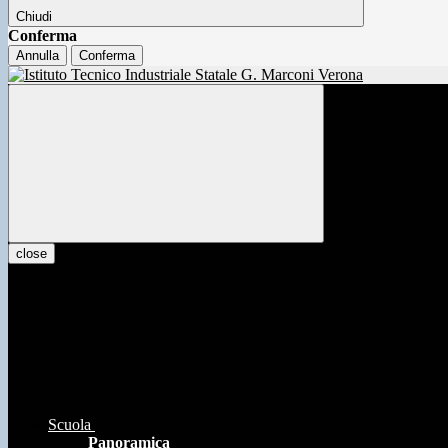
Chiudi
Conferma
Annulla
Conferma
close
Scuola
Panoramica