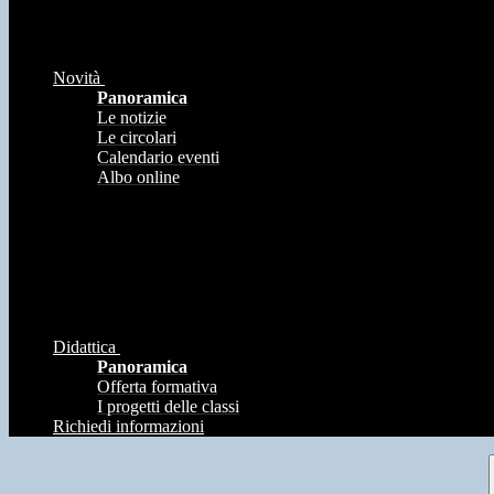
Novità
Panoramica
Le notizie
Le circolari
Calendario eventi
Albo online
Didattica
Panoramica
Offerta formativa
I progetti delle classi
Richiedi informazioni