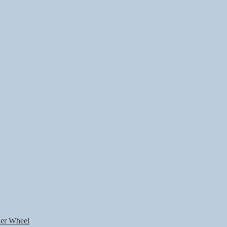
nner Wheel