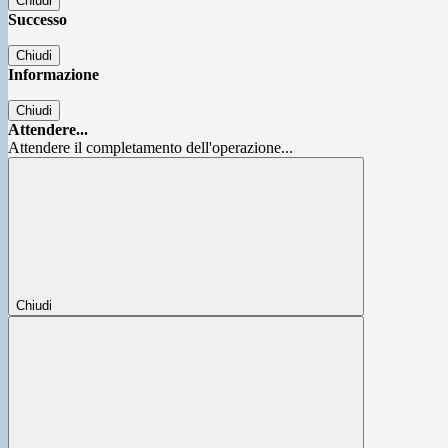
Chiudi
Successo
Chiudi
Informazione
Chiudi
Attendere...
Attendere il completamento dell'operazione...
Chiudi