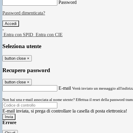
Password
Password dimenticata?
-
Entra con SPID
Entra con CIE
Seleziona utente
button close
×
Recupero password
button close
×
E-mail
Verrà inviato un messaggio all'indirizz
Non hai una e-mail associata al nome utente? Effettua il reset della password tram
E-mail inviata, si prega di controllare la casella di posta elettronica!
Errore