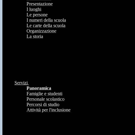
Presentazione
I luoghi
Le persone
I numeri della scuola
Le carte della scuola
Organizzazione
La storia
Servizi
Panoramica
Famiglie e studenti
Personale scolastico
Percorsi di studio
Attività per l'inclusione