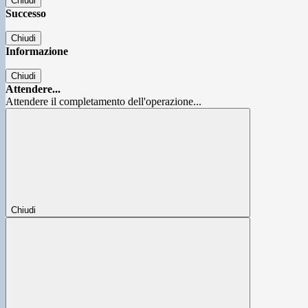
Chiudi
Successo
Chiudi
Informazione
Chiudi
Attendere...
Attendere il completamento dell'operazione...
Chiudi