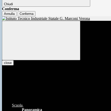
Chiudi
Conferma
Annulla
Conferma
close
Scuola
Panoramica