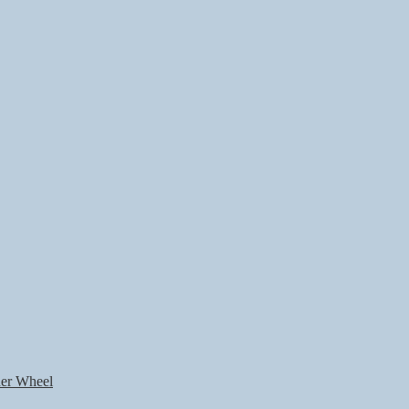
nner Wheel