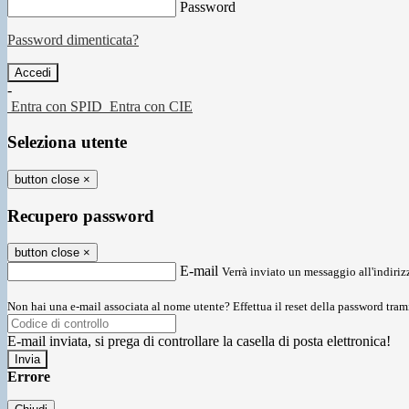
Password
Password dimenticata?
-
Entra con SPID
Entra con CIE
Seleziona utente
button close
×
Recupero password
button close
×
E-mail
Verrà inviato un messaggio all'indirizz
Non hai una e-mail associata al nome utente? Effettua il reset della password tram
E-mail inviata, si prega di controllare la casella di posta elettronica!
Errore