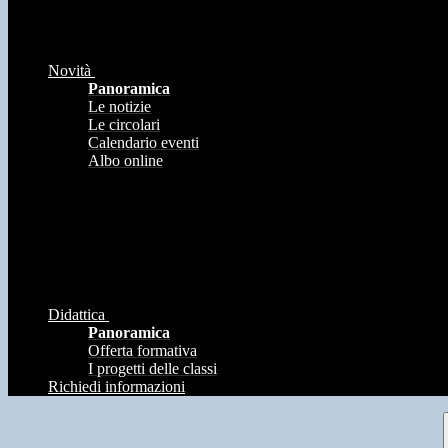
Novità
Panoramica
Le notizie
Le circolari
Calendario eventi
Albo online
Didattica
Panoramica
Offerta formativa
I progetti delle classi
Richiedi informazioni