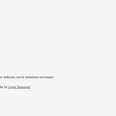
o indicato con le istruzioni necessarie.
ite la
Login Spaggiari