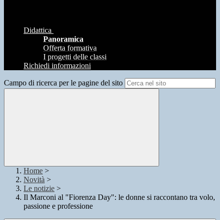
Didattica
Panoramica
Offerta formativa
I progetti delle classi
Richiedi informazioni
Campo di ricerca per le pagine del sito
Home
>
Novità
>
Le notizie
>
Il Marconi al "Fiorenza Day": le donne si raccontano tra volo,
passione e professione