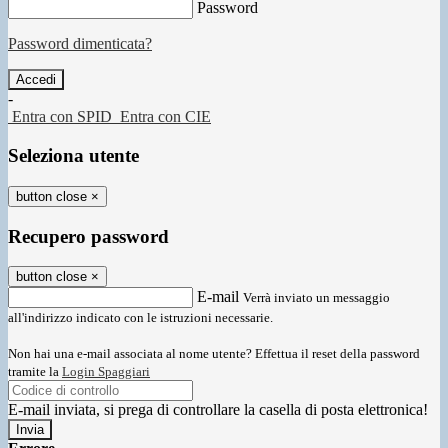
Password
Password dimenticata?
-
Entra con SPID
Entra con CIE
Seleziona utente
button close
×
Recupero password
button close
×
E-mail
Verrà inviato un messaggio
all'indirizzo indicato con le istruzioni necessarie.
Non hai una e-mail associata al nome utente? Effettua il reset della password
tramite la
Login Spaggiari
E-mail inviata, si prega di controllare la casella di posta elettronica!