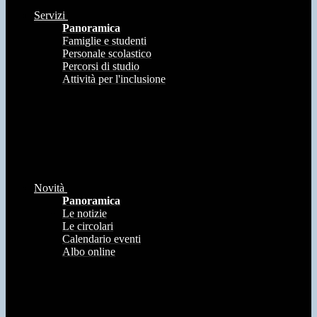
Servizi
Panoramica
Famiglie e studenti
Personale scolastico
Percorsi di studio
Attività per l'inclusione
Novità
Panoramica
Le notizie
Le circolari
Calendario eventi
Albo online