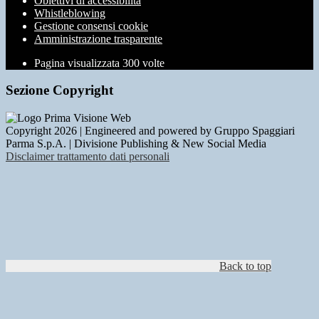
Obiettivi di accessibilità
Whistleblowing
Gestione consensi cookie
Amministrazione trasparente
Pagina visualizzata
300
volte
Sezione Copyright
Copyright 2026 | Engineered and powered by Gruppo Spaggiari
Parma S.p.A. | Divisione Publishing & New Social Media
Disclaimer trattamento dati personali
Back to top