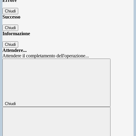
Errore
Chiudi
Successo
Chiudi
Informazione
Chiudi
Attendere...
Attendere il completamento dell'operazione...
Chiudi