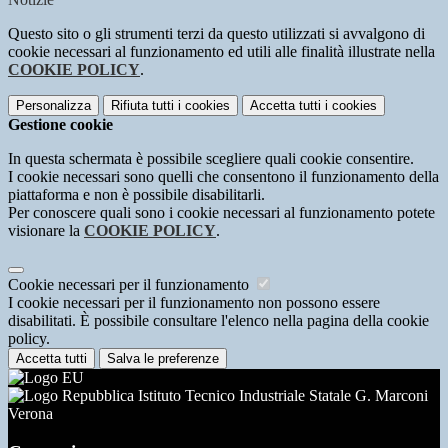
Questo sito o gli strumenti terzi da questo utilizzati si avvalgono di
cookie necessari al funzionamento ed utili alle finalità illustrate nella
COOKIE POLICY
.
Personalizza
Rifiuta tutti
i cookies
Accetta tutti
i cookies
Gestione cookie
In questa schermata è possibile scegliere quali cookie consentire.
I cookie necessari sono quelli che consentono il funzionamento della
piattaforma e non è possibile disabilitarli.
Per conoscere quali sono i cookie necessari al funzionamento potete
visionare la
COOKIE POLICY
.
Cookie necessari per il funzionamento
I cookie necessari per il funzionamento non possono essere
disabilitati. È possibile consultare l'elenco nella pagina della cookie
policy.
Accetta tutti
Salva le preferenze
Istituto Tecnico Industriale Statale G. Marconi
Verona