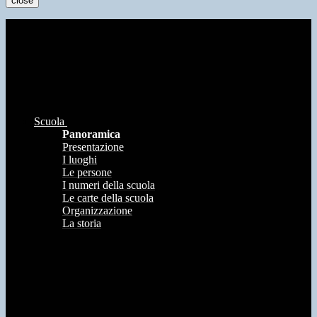
close
Scuola
Panoramica
Presentazione
I luoghi
Le persone
I numeri della scuola
Le carte della scuola
Organizzazione
La storia