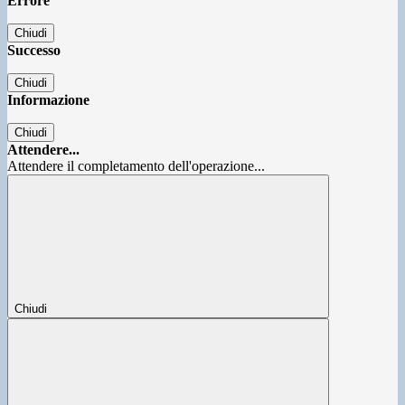
Errore
Chiudi
Successo
Chiudi
Informazione
Chiudi
Attendere...
Attendere il completamento dell'operazione...
Chiudi