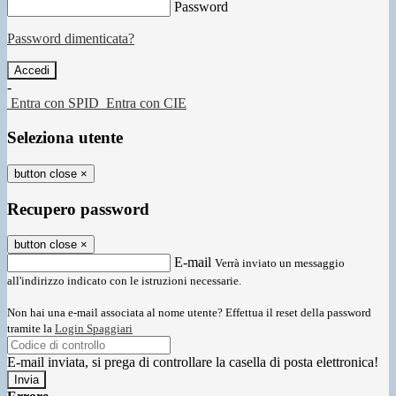
Password
Password dimenticata?
-
Entra con SPID
Entra con CIE
Seleziona utente
button close
×
Recupero password
button close
×
E-mail
Verrà inviato un messaggio
all'indirizzo indicato con le istruzioni necessarie.
Non hai una e-mail associata al nome utente? Effettua il reset della password
tramite la
Login Spaggiari
E-mail inviata, si prega di controllare la casella di posta elettronica!