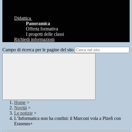
Didattica
Panoramica
Offerta formativa
I progetti delle classi
Richiedi informazioni
Campo di ricerca per le pagine del sito
Home
>
Novità
>
Le notizie
>
L’Informatica non ha confini: il Marconi vola a Plzeň con
Erasmus+