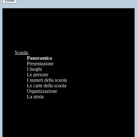
close
Scuola
Panoramica
Presentazione
I luoghi
Le persone
I numeri della scuola
Le carte della scuola
Organizzazione
La storia