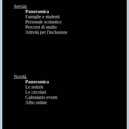
Servizi
Panoramica
Famiglie e studenti
Personale scolastico
Percorsi di studio
Attività per l'inclusione
Novità
Panoramica
Le notizie
Le circolari
Calendario eventi
Albo online