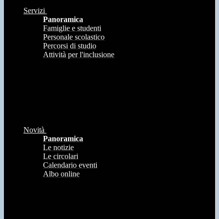
Servizi
Panoramica
Famiglie e studenti
Personale scolastico
Percorsi di studio
Attività per l'inclusione
Novità
Panoramica
Le notizie
Le circolari
Calendario eventi
Albo online