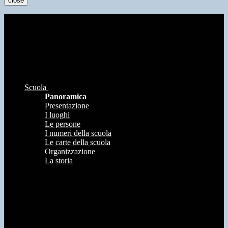
close
Scuola
Panoramica
Presentazione
I luoghi
Le persone
I numeri della scuola
Le carte della scuola
Organizzazione
La storia