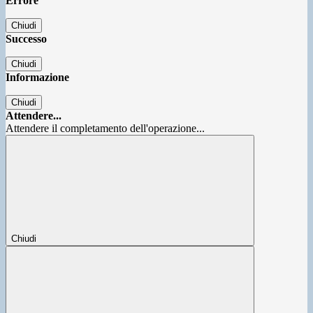
Errore
Chiudi
Successo
Chiudi
Informazione
Chiudi
Attendere...
Attendere il completamento dell'operazione...
Chiudi