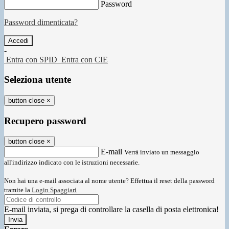
Password
Password dimenticata?
-
Entra con SPID
Entra con CIE
Seleziona utente
button close
×
Recupero password
button close
×
E-mail
Verrà inviato un messaggio
all'indirizzo indicato con le istruzioni necessarie.
Non hai una e-mail associata al nome utente? Effettua il reset della password
tramite la
Login Spaggiari
E-mail inviata, si prega di controllare la casella di posta elettronica!