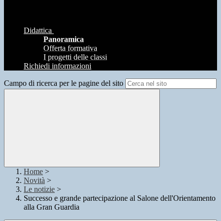
Didattica
Panoramica
Offerta formativa
I progetti delle classi
Richiedi informazioni
Campo di ricerca per le pagine del sito
Home
>
Novità
>
Le notizie
>
Successo e grande partecipazione al Salone dell'Orientamento
alla Gran Guardia