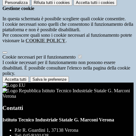
Personalizza
Rifiuta tutti
i cookies
Accetta tutti
i cookies
Gestione cookie
In questa schermata è possibile scegliere quali cookie consentire.
I cookie necessari sono quelli che consentono il funzionamento della
piattaforma e non è possibile disabilitarli.
Per conoscere quali sono i cookie necessari al funzionamento potete
visionare la
COOKIE POLICY
.
Cookie necessari per il funzionamento
I cookie necessari per il funzionamento non possono essere
disabilitati. È possibile consultare l'elenco nella pagina della cookie
policy.
Accetta tutti
Salva le preferenze
Istituto Tecnico Industriale Statale G. Marconi
Verona
Contatti
Istituto Tecnico Industriale Statale G. Marconi Verona
P.le R. Guardini 1, 37138 Verona
Tel:
045/8101428