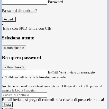
Password
Password dimenticata?
-
Entra con SPID
Entra con CIE
Seleziona utente
button close
×
Recupero password
button close
×
E-mail
Verrà inviato un messaggio
all'indirizzo indicato con le istruzioni necessarie.
Non hai una e-mail associata al nome utente? Effettua il reset della password
tramite la
Login Spaggiari
E-mail inviata, si prega di controllare la casella di posta elettronica!