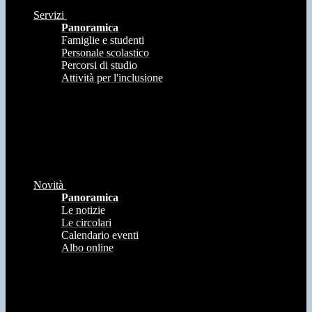
Servizi
Panoramica
Famiglie e studenti
Personale scolastico
Percorsi di studio
Attività per l'inclusione
Novità
Panoramica
Le notizie
Le circolari
Calendario eventi
Albo online