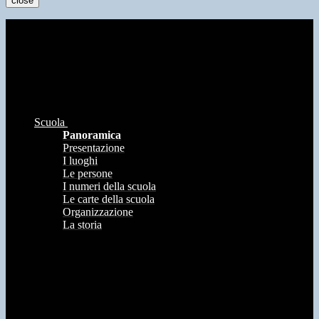
close
Scuola
Panoramica
Presentazione
I luoghi
Le persone
I numeri della scuola
Le carte della scuola
Organizzazione
La storia