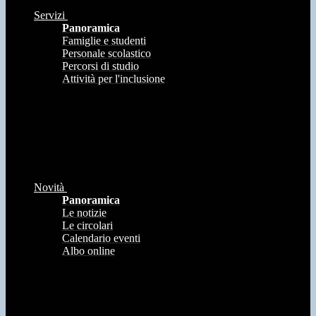
Servizi
Panoramica
Famiglie e studenti
Personale scolastico
Percorsi di studio
Attività per l'inclusione
Novità
Panoramica
Le notizie
Le circolari
Calendario eventi
Albo online