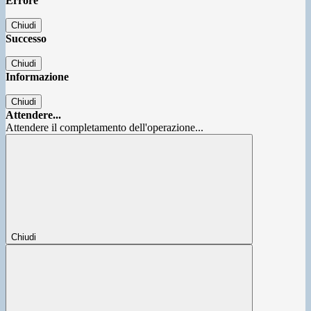
Errore
Chiudi
Successo
Chiudi
Informazione
Chiudi
Attendere...
Attendere il completamento dell'operazione...
Chiudi