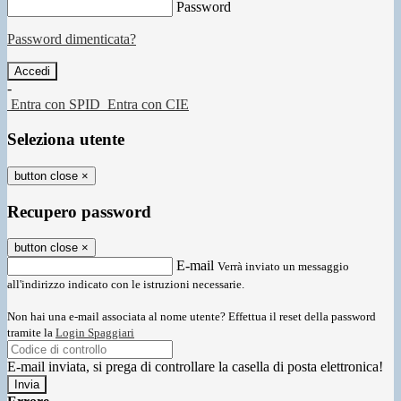
Password
Password dimenticata?
-
Entra con SPID
Entra con CIE
Seleziona utente
button close
×
Recupero password
button close
×
E-mail
Verrà inviato un messaggio
all'indirizzo indicato con le istruzioni necessarie.
Non hai una e-mail associata al nome utente? Effettua il reset della password
tramite la
Login Spaggiari
E-mail inviata, si prega di controllare la casella di posta elettronica!