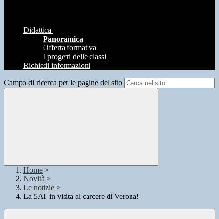
Didattica
Panoramica
Offerta formativa
I progetti delle classi
Richiedi informazioni
Campo di ricerca per le pagine del sito
Home
>
Novità
>
Le notizie
>
La 5AT in visita al carcere di Verona!