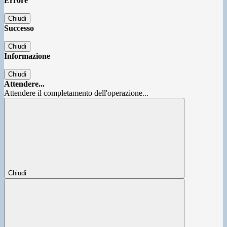
Errore
Chiudi
Successo
Chiudi
Informazione
Chiudi
Attendere...
Attendere il completamento dell'operazione...
Chiudi