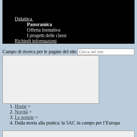
Didattica
Panoramica
Offerta formativa
I progetti delle classi
Richiedi informazioni
Campo di ricerca per le pagine del sito
Home
>
Novità
>
Le notizie
>
Dalla teoria alla pratica: la 5AC in campo per l’Europa