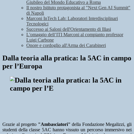
Giubileo del Mondo Educativo a Roma
Il nostro Istituto protagonista al "Next Gen AI Summit"
di Napoli
Marconi InTech Lab: Laboratori Interdisciplinari
Tecnologici
Successo ai Saloni dell'Orientamento di Illasi
L'omaggio dell’ITI Marconi al compianto professor
Luigi Carbone
Onore e cordoglio all'Arma dei Carabineri
Dalla teoria alla pratica: la 5AC in campo
per l’Europa
Grazie al progetto
"Ambasciatori"
della Fondazione Megalizzi, gli
studenti della classe 5AC hanno vissuto un percorso immersivo nei