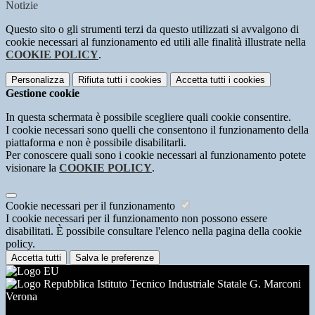
Notizie
Questo sito o gli strumenti terzi da questo utilizzati si avvalgono di
cookie necessari al funzionamento ed utili alle finalità illustrate nella
COOKIE POLICY
.
Personalizza
Rifiuta tutti
i cookies
Accetta tutti
i cookies
Gestione cookie
In questa schermata è possibile scegliere quali cookie consentire.
I cookie necessari sono quelli che consentono il funzionamento della
piattaforma e non è possibile disabilitarli.
Per conoscere quali sono i cookie necessari al funzionamento potete
visionare la
COOKIE POLICY
.
Cookie necessari per il funzionamento
I cookie necessari per il funzionamento non possono essere
disabilitati. È possibile consultare l'elenco nella pagina della cookie
policy.
Accetta tutti
Salva le preferenze
Istituto Tecnico Industriale Statale G. Marconi
Verona