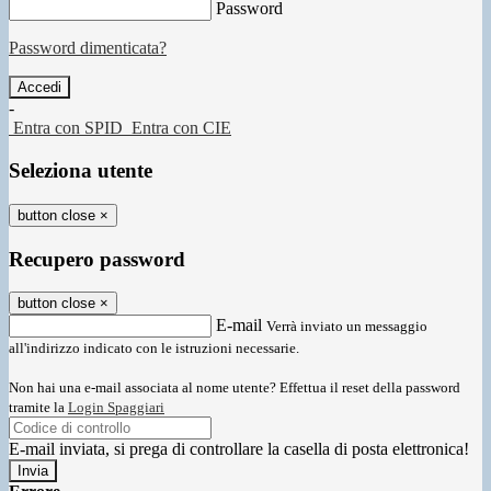
Password
Password dimenticata?
-
Entra con SPID
Entra con CIE
Seleziona utente
button close
×
Recupero password
button close
×
E-mail
Verrà inviato un messaggio
all'indirizzo indicato con le istruzioni necessarie.
Non hai una e-mail associata al nome utente? Effettua il reset della password
tramite la
Login Spaggiari
E-mail inviata, si prega di controllare la casella di posta elettronica!