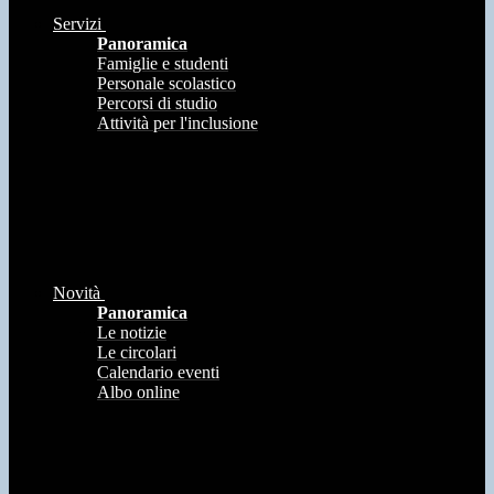
Servizi
Panoramica
Famiglie e studenti
Personale scolastico
Percorsi di studio
Attività per l'inclusione
Novità
Panoramica
Le notizie
Le circolari
Calendario eventi
Albo online