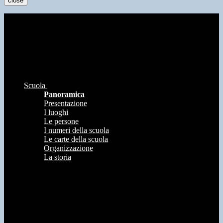
close
Scuola
Panoramica
Presentazione
I luoghi
Le persone
I numeri della scuola
Le carte della scuola
Organizzazione
La storia