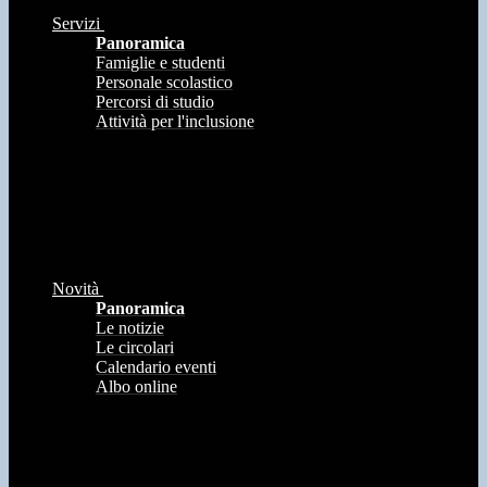
Servizi
Panoramica
Famiglie e studenti
Personale scolastico
Percorsi di studio
Attività per l'inclusione
Novità
Panoramica
Le notizie
Le circolari
Calendario eventi
Albo online