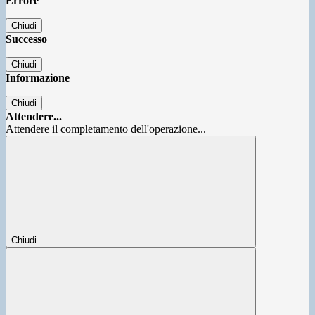
Errore
Chiudi
Successo
Chiudi
Informazione
Chiudi
Attendere...
Attendere il completamento dell'operazione...
Chiudi