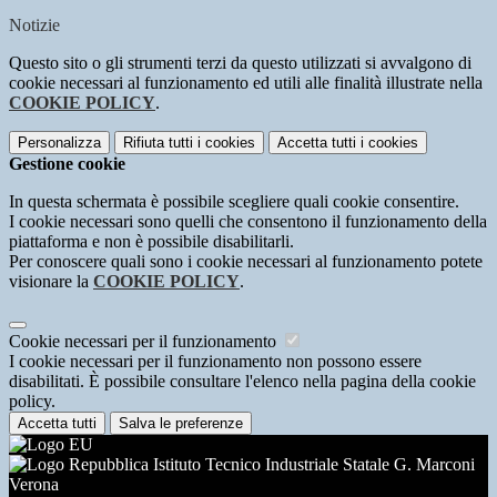
Notizie
Questo sito o gli strumenti terzi da questo utilizzati si avvalgono di
cookie necessari al funzionamento ed utili alle finalità illustrate nella
COOKIE POLICY
.
Personalizza
Rifiuta tutti
i cookies
Accetta tutti
i cookies
Gestione cookie
In questa schermata è possibile scegliere quali cookie consentire.
I cookie necessari sono quelli che consentono il funzionamento della
piattaforma e non è possibile disabilitarli.
Per conoscere quali sono i cookie necessari al funzionamento potete
visionare la
COOKIE POLICY
.
Cookie necessari per il funzionamento
I cookie necessari per il funzionamento non possono essere
disabilitati. È possibile consultare l'elenco nella pagina della cookie
policy.
Accetta tutti
Salva le preferenze
Istituto Tecnico Industriale Statale G. Marconi
Verona