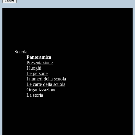
close
Scuola
Panoramica
Presentazione
I luoghi
Le persone
I numeri della scuola
Le carte della scuola
Organizzazione
La storia