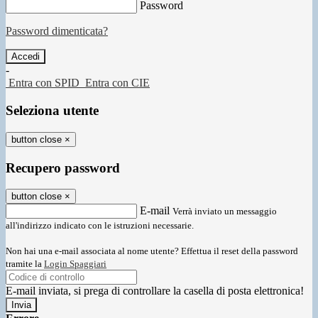
Password
Password dimenticata?
-
Entra con SPID
Entra con CIE
Seleziona utente
button close
×
Recupero password
button close
×
E-mail
Verrà inviato un messaggio
all'indirizzo indicato con le istruzioni necessarie.
Non hai una e-mail associata al nome utente? Effettua il reset della password
tramite la
Login Spaggiari
E-mail inviata, si prega di controllare la casella di posta elettronica!