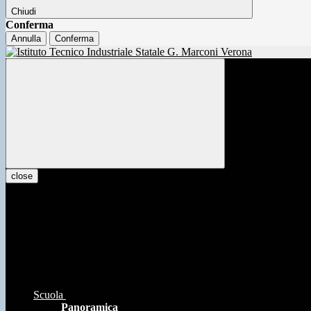
Chiudi
Conferma
Annulla
Conferma
close
Scuola
Panoramica