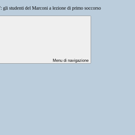
 gli studenti del Marconi a lezione di primo soccorso
Menu di navigazione