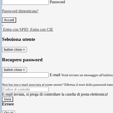
Password
Password dimenticata?
-
Entra con SPID
Entra con CIE
Seleziona utente
button close
×
Recupero password
button close
×
E-mail
Verrà inviato un messaggio all'indirizz
Non hai una e-mail associata al nome utente? Effettua il reset della password tram
E-mail inviata, si prega di controllare la casella di posta elettronica!
Errore