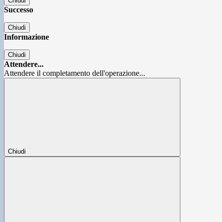
Chiudi
Successo
Chiudi
Informazione
Chiudi
Attendere...
Attendere il completamento dell'operazione...
Chiudi