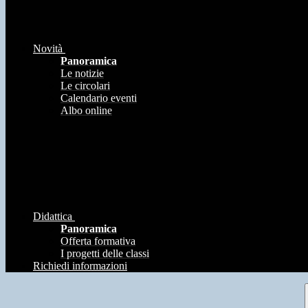
Novità
Panoramica
Le notizie
Le circolari
Calendario eventi
Albo online
Didattica
Panoramica
Offerta formativa
I progetti delle classi
Richiedi informazioni