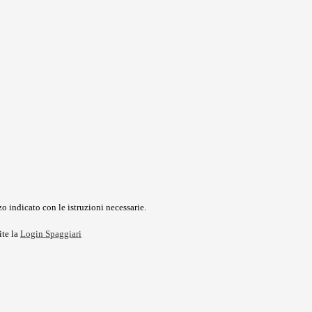
o indicato con le istruzioni necessarie.
ite la
Login Spaggiari