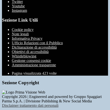
Twitter
Youtube
Instagram
Sezione Link Utili
Cookie policy
Note legali
Informativa Privacy
Ufficio Relazioni con il Pubblico
Dichiarazione di accessibilità
Obiettivi di accessibilità
Whistleblowing
Gestione consensi cookie
Amministrazione trasparente
Pagina visualizzata
423
volte
Sezione Copyright
Copyright 2026 | Engineered and powered by Gruppo Spaggiari
Parma S.p.A. | Divisione Publishing & New Social Media
Disclaimer trattamento dati personali