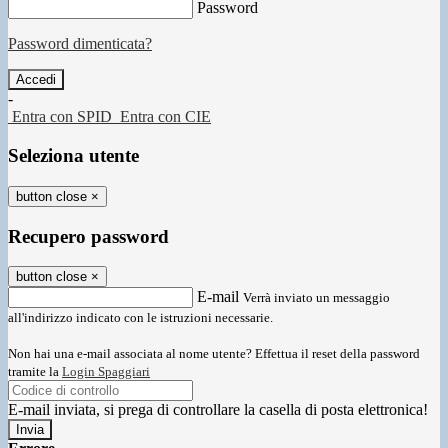
Password
Password dimenticata?
-
Entra con SPID
Entra con CIE
Seleziona utente
button close
×
Recupero password
button close
×
E-mail
Verrà inviato un messaggio
all'indirizzo indicato con le istruzioni necessarie.
Non hai una e-mail associata al nome utente? Effettua il reset della password
tramite la
Login Spaggiari
E-mail inviata, si prega di controllare la casella di posta elettronica!