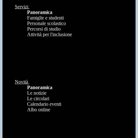
Servizi
Panoramica
Famiglie e studenti
Personale scolastico
Percorsi di studio
Attività per l'inclusione
Novità
Panoramica
Le notizie
Le circolari
Calendario eventi
Albo online