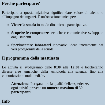
Perché partecipare?
Partecipare a questa iniziativa significa dare valore al talento e
all'impegno dei ragazzi. È un’occasione unica per:
Vivere la scuola
in modo dinamico e partecipativo.
Scoprire le competenze
tecniche e comunicative sviluppate
dagli studenti.
Sperimentare laboratori
innovativi ideati interamente dai
veri protagonisti della scuola.
Il programma della mattinata
Le attività si svolgeranno dalle
8:30 alle 12:30
e toccheranno
diverse aree tematiche, dalla tecnologia alla scienza, fino alla
comunicazione multimediale.
Attenzione:
Per garantire la qualità delle esperienze,
ogni attività prevede un
numero massimo di 30
partecipanti
.
Info