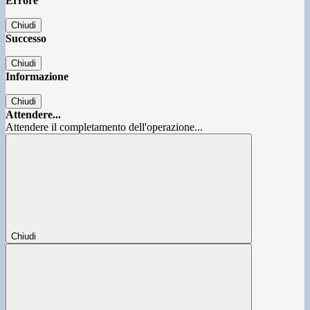
Errore
Chiudi
Successo
Chiudi
Informazione
Chiudi
Attendere...
Attendere il completamento dell'operazione...
Chiudi