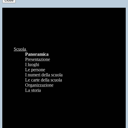
close
Scuola
Panoramica
Presentazione
I luoghi
Le persone
I numeri della scuola
Le carte della scuola
Organizzazione
La storia