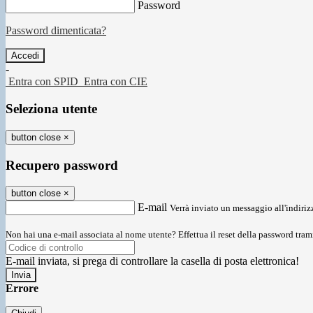
Password
Password dimenticata?
-
Entra con SPID
Entra con CIE
Seleziona utente
button close
×
Recupero password
button close
×
E-mail
Verrà inviato un messaggio all'indirizz
Non hai una e-mail associata al nome utente? Effettua il reset della password tram
E-mail inviata, si prega di controllare la casella di posta elettronica!
Errore