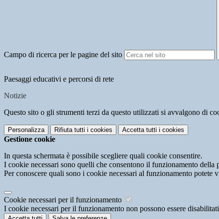
Campo di ricerca per le pagine del sito
Paesaggi educativi e percorsi di rete
Notizie
Questo sito o gli strumenti terzi da questo utilizzati si avvalgono di coo
Personalizza
Rifiuta tutti
i cookies
Accetta tutti
i cookies
Gestione cookie
In questa schermata è possibile scegliere quali cookie consentire.
I cookie necessari sono quelli che consentono il funzionamento della pi
Per conoscere quali sono i cookie necessari al funzionamento potete v
Cookie necessari per il funzionamento
I cookie necessari per il funzionamento non possono essere disabilitati.
Accetta tutti
Salva le preferenze