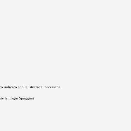
o indicato con le istruzioni necessarie.
ite la
Login Spaggiari