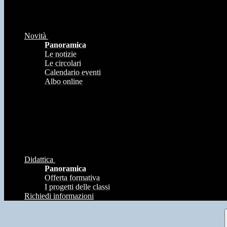
Novità
Panoramica
Le notizie
Le circolari
Calendario eventi
Albo online
Didattica
Panoramica
Offerta formativa
I progetti delle classi
Richiedi informazioni