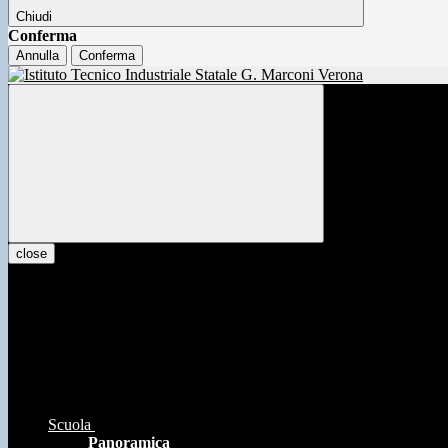
Chiudi
Conferma
Annulla
Conferma
close
Scuola
Panoramica