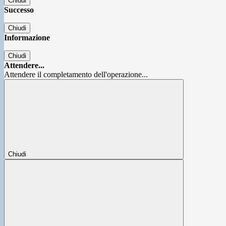
Chiudi
Successo
Chiudi
Informazione
Chiudi
Attendere...
Attendere il completamento dell'operazione...
Chiudi