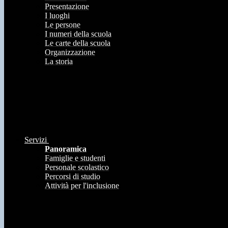
Presentazione
I luoghi
Le persone
I numeri della scuola
Le carte della scuola
Organizzazione
La storia
Servizi
Panoramica
Famiglie e studenti
Personale scolastico
Percorsi di studio
Attività per l'inclusione