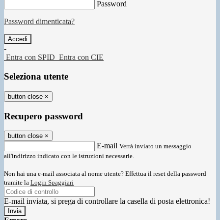
Password
Password dimenticata?
-
Entra con SPID
Entra con CIE
Seleziona utente
button close
×
Recupero password
button close
×
E-mail
Verrà inviato un messaggio
all'indirizzo indicato con le istruzioni necessarie.
Non hai una e-mail associata al nome utente? Effettua il reset della password
tramite la
Login Spaggiari
E-mail inviata, si prega di controllare la casella di posta elettronica!