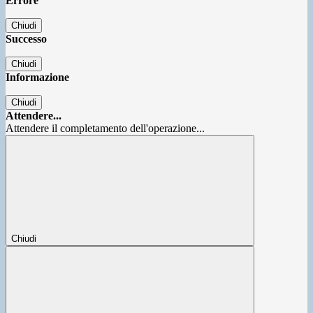
Errore
Chiudi
Successo
Chiudi
Informazione
Chiudi
Attendere...
Attendere il completamento dell'operazione...
Chiudi