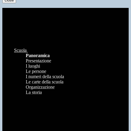
close
Scuola
Panoramica
Presentazione
I luoghi
Le persone
I numeri della scuola
Le carte della scuola
Organizzazione
La storia