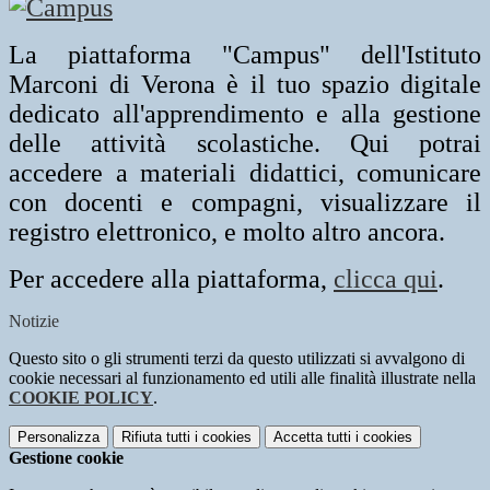
La piattaforma "Campus" dell'Istituto
Marconi di Verona è il tuo spazio digitale
dedicato all'apprendimento e alla gestione
delle attività scolastiche. Qui potrai
accedere a materiali didattici, comunicare
con docenti e compagni, visualizzare il
registro elettronico, e molto altro ancora.
Per accedere alla piattaforma,
clicca qui
.
Notizie
Questo sito o gli strumenti terzi da questo utilizzati si avvalgono di
cookie necessari al funzionamento ed utili alle finalità illustrate nella
COOKIE POLICY
.
Personalizza
Rifiuta tutti
i cookies
Accetta tutti
i cookies
Gestione cookie