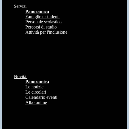
Servizi
Panoramica
Famiglie e studenti
Personale scolastico
Percorsi di studio
Attività per l'inclusione
Novità
Panoramica
Le notizie
Le circolari
Calendario eventi
Albo online