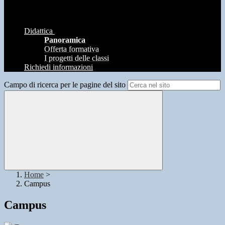
Didattica
Panoramica
Offerta formativa
I progetti delle classi
Richiedi informazioni
Campo di ricerca per le pagine del sito
Home
>
Campus
Campus