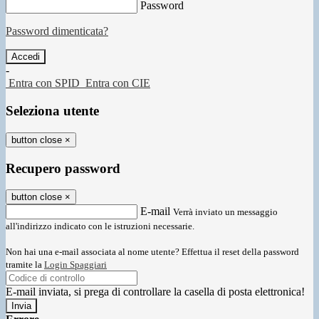
Password
Password dimenticata?
-
Entra con SPID
Entra con CIE
Seleziona utente
button close
×
Recupero password
button close
×
E-mail
Verrà inviato un messaggio
all'indirizzo indicato con le istruzioni necessarie.
Non hai una e-mail associata al nome utente? Effettua il reset della password
tramite la
Login Spaggiari
E-mail inviata, si prega di controllare la casella di posta elettronica!