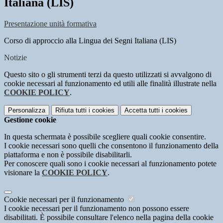
Italiana (LIS)
Presentazione unità formativa
Corso di approccio alla Lingua dei Segni Italiana (LIS)
Notizie
Questo sito o gli strumenti terzi da questo utilizzati si avvalgono di
cookie necessari al funzionamento ed utili alle finalità illustrate nella
COOKIE POLICY
.
Personalizza
Rifiuta tutti
i cookies
Accetta tutti
i cookies
Gestione cookie
In questa schermata è possibile scegliere quali cookie consentire.
I cookie necessari sono quelli che consentono il funzionamento della
piattaforma e non è possibile disabilitarli.
Per conoscere quali sono i cookie necessari al funzionamento potete
visionare la
COOKIE POLICY
.
Cookie necessari per il funzionamento
I cookie necessari per il funzionamento non possono essere
disabilitati. È possibile consultare l'elenco nella pagina della cookie