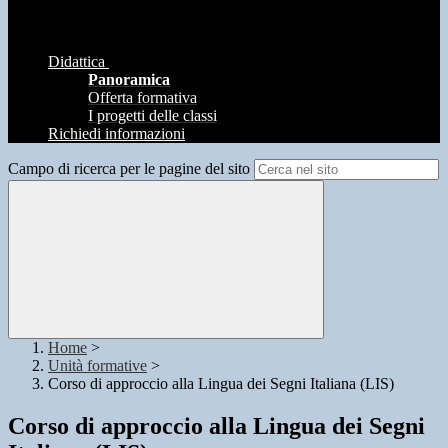
Didattica
Panoramica
Offerta formativa
I progetti delle classi
Richiedi informazioni
Campo di ricerca per le pagine del sito
Home
>
Unità formative
>
Corso di approccio alla Lingua dei Segni Italiana (LIS)
Corso di approccio alla Lingua dei Segni