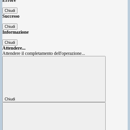
Errore
Chiudi
Successo
Chiudi
Informazione
Chiudi
Attendere...
Attendere il completamento dell'operazione...
Chiudi