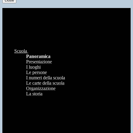
close
Scuola
Panoramica
Presentazione
I luoghi
Le persone
I numeri della scuola
Le carte della scuola
Organizzazione
La storia