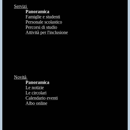
Servizi
Panoramica
Famiglie e studenti
Personale scolastico
Percorsi di studio
Attività per l'inclusione
Novità
Panoramica
Le notizie
Le circolari
Calendario eventi
Albo online