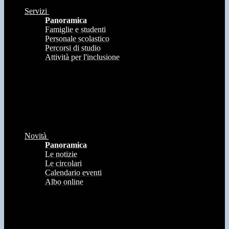
Servizi
Panoramica
Famiglie e studenti
Personale scolastico
Percorsi di studio
Attività per l'inclusione
Novità
Panoramica
Le notizie
Le circolari
Calendario eventi
Albo online