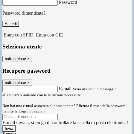
Password
Password dimenticata?
-
Entra con SPID
Entra con CIE
Seleziona utente
button close
×
Recupero password
button close
×
E-mail
Verrà inviato un messaggio
all'indirizzo indicato con le istruzioni necessarie.
Non hai una e-mail associata al nome utente? Effettua il reset della password
tramite la
Login Spaggiari
E-mail inviata, si prega di controllare la casella di posta elettronica!