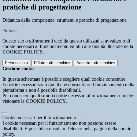
pratiche di progettazione
Didattica delle competenze: strumenti e pratiche di progettazione
Notizie
Questo sito o gli strumenti terzi da questo utilizzati si avvalgono di
cookie necessari al funzionamento ed utili alle finalità illustrate nella
COOKIE POLICY
.
Personalizza
Rifiuta tutti
i cookies
Accetta tutti
i cookies
Gestione cookie
In questa schermata è possibile scegliere quali cookie consentire.
I cookie necessari sono quelli che consentono il funzionamento della
piattaforma e non è possibile disabilitarli.
Per conoscere quali sono i cookie necessari al funzionamento potete
visionare la
COOKIE POLICY
.
Cookie necessari per il funzionamento
I cookie necessari per il funzionamento non possono essere
disabilitati. È possibile consultare l'elenco nella pagina della cookie
policy.