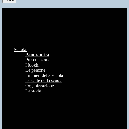
close
Scuola
Panoramica
Presentazione
I luoghi
Le persone
I numeri della scuola
Le carte della scuola
Organizzazione
La storia