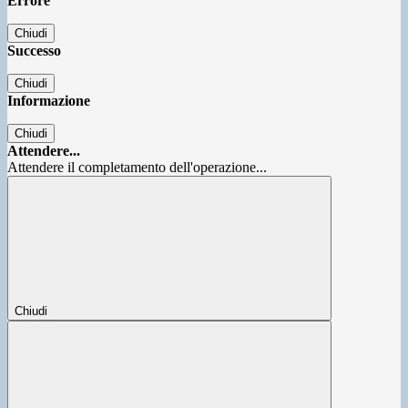
Errore
Chiudi
Successo
Chiudi
Informazione
Chiudi
Attendere...
Attendere il completamento dell'operazione...
Chiudi