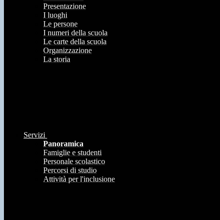
Presentazione
I luoghi
Le persone
I numeri della scuola
Le carte della scuola
Organizzazione
La storia
Servizi
Panoramica
Famiglie e studenti
Personale scolastico
Percorsi di studio
Attività per l'inclusione