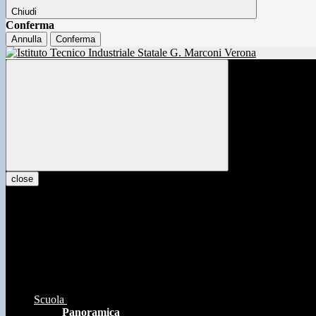
Chiudi
Conferma
Annulla
Conferma
close
Scuola
Panoramica