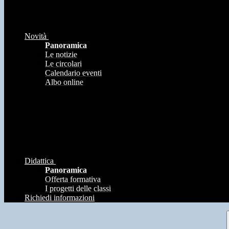
Novità
Panoramica
Le notizie
Le circolari
Calendario eventi
Albo online
Didattica
Panoramica
Offerta formativa
I progetti delle classi
Richiedi informazioni