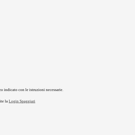
o indicato con le istruzioni necessarie.
ite la
Login Spaggiari