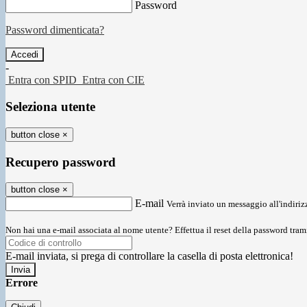
Password
Password dimenticata?
-
Entra con SPID
Entra con CIE
Seleziona utente
button close
×
Recupero password
button close
×
E-mail
Verrà inviato un messaggio all'indirizz
Non hai una e-mail associata al nome utente? Effettua il reset della password tram
E-mail inviata, si prega di controllare la casella di posta elettronica!
Errore