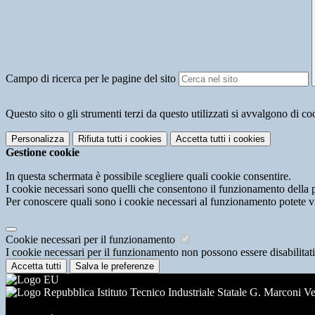
Campo di ricerca per le pagine del sito
Questo sito o gli strumenti terzi da questo utilizzati si avvalgono di coo
Personalizza
Rifiuta tutti
i cookies
Accetta tutti
i cookies
Gestione cookie
In questa schermata è possibile scegliere quali cookie consentire.
I cookie necessari sono quelli che consentono il funzionamento della pi
Per conoscere quali sono i cookie necessari al funzionamento potete v
Cookie necessari per il funzionamento
I cookie necessari per il funzionamento non possono essere disabilitati.
Accetta tutti
Salva le preferenze
Istituto Tecnico Industriale Statale G. Marconi V