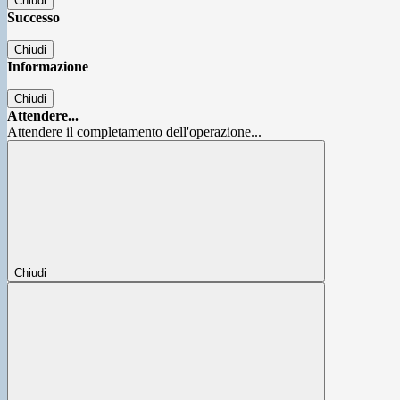
Chiudi
Successo
Chiudi
Informazione
Chiudi
Attendere...
Attendere il completamento dell'operazione...
Chiudi