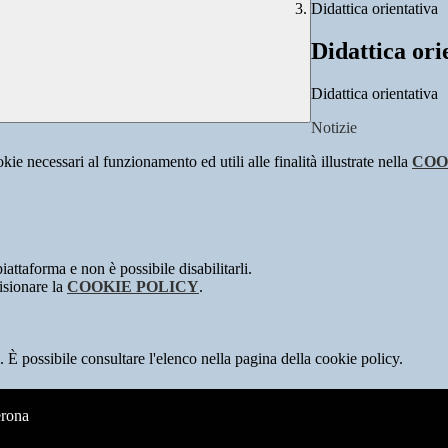
Didattica orientativa
Didattica ori
Didattica orientativa
Notizie
kie necessari al funzionamento ed utili alle finalità illustrate nella
COO
attaforma e non è possibile disabilitarli.
isionare la
COOKIE POLICY
.
 È possibile consultare l'elenco nella pagina della cookie policy.
erona