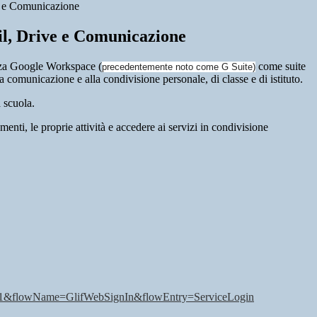
e e Comunicazione
il, Drive e Comunicazione
lizza Google Workspace (
come suite
precedentemente noto come G Suite)
la comunicazione e alla condivisione personale, di classe e di istituto.
 scuola.
enti, le proprie attività e accedere ai servizi in condivisione