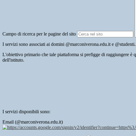
Campo di ricerca per le pagine del sito
I servizi sono associati ai domini @marconiverona.edu.it e @studenti.
L'obiettivo primario che tale piattaforma si prefigge di raggiungere è q
dell'istituto.
I servizi disponibili sono:
Email (@marconiverona.edu.it)