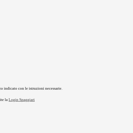
o indicato con le istruzioni necessarie.
ite la
Login Spaggiari