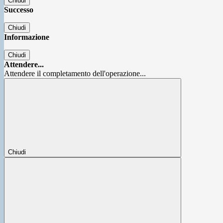
Chiudi
Successo
Chiudi
Informazione
Chiudi
Attendere...
Attendere il completamento dell'operazione...
Chiudi