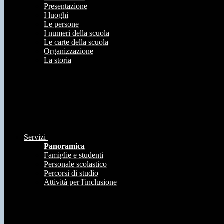
Presentazione
I luoghi
Le persone
I numeri della scuola
Le carte della scuola
Organizzazione
La storia
Servizi
Panoramica
Famiglie e studenti
Personale scolastico
Percorsi di studio
Attività per l'inclusione