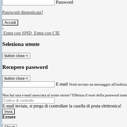
Password
Password dimenticata?
-
Entra con SPID
Entra con CIE
Seleziona utente
button close
×
Recupero password
button close
×
E-mail
Verrà inviato un messaggio all'indirizz
Non hai una e-mail associata al nome utente? Effettua il reset della password tram
E-mail inviata, si prega di controllare la casella di posta elettronica!
Errore