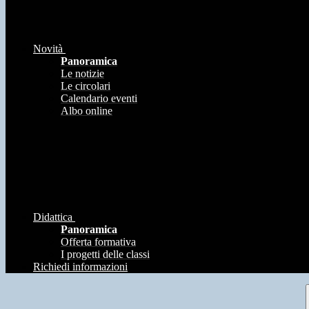
Novità
Panoramica
Le notizie
Le circolari
Calendario eventi
Albo online
Didattica
Panoramica
Offerta formativa
I progetti delle classi
Richiedi informazioni