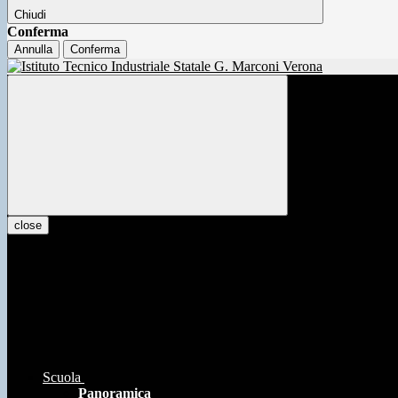
Chiudi
Conferma
Annulla
Conferma
close
Scuola
Panoramica