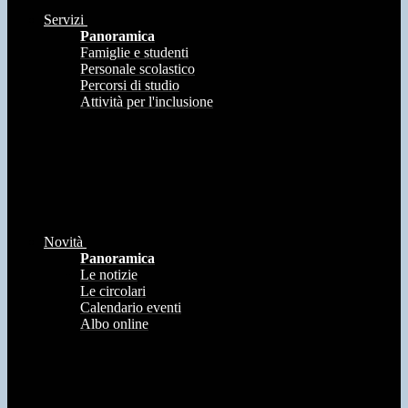
Servizi
Panoramica
Famiglie e studenti
Personale scolastico
Percorsi di studio
Attività per l'inclusione
Novità
Panoramica
Le notizie
Le circolari
Calendario eventi
Albo online