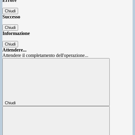
Errore
Chiudi
Successo
Chiudi
Informazione
Chiudi
Attendere...
Attendere il completamento dell'operazione...
Chiudi