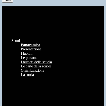
close
Scuola
Panoramica
Presentazione
I luoghi
Le persone
I numeri della scuola
Le carte della scuola
Organizzazione
La storia