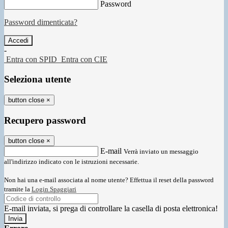
Password
Password dimenticata?
-
Entra con SPID
Entra con CIE
Seleziona utente
button close
×
Recupero password
button close
×
E-mail
Verrà inviato un messaggio
all'indirizzo indicato con le istruzioni necessarie.
Non hai una e-mail associata al nome utente? Effettua il reset della password
tramite la
Login Spaggiari
E-mail inviata, si prega di controllare la casella di posta elettronica!