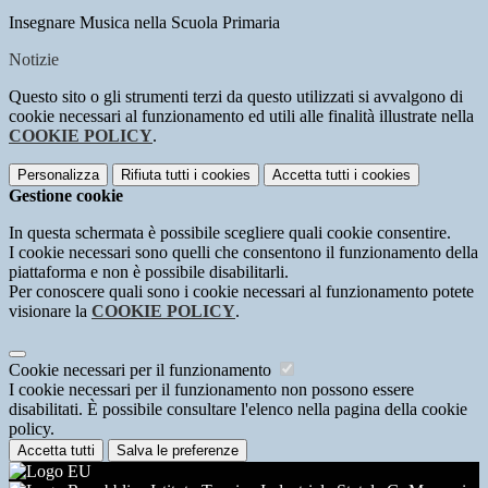
Insegnare Musica nella Scuola Primaria
Notizie
Questo sito o gli strumenti terzi da questo utilizzati si avvalgono di
cookie necessari al funzionamento ed utili alle finalità illustrate nella
COOKIE POLICY
.
Personalizza
Rifiuta tutti
i cookies
Accetta tutti
i cookies
Gestione cookie
In questa schermata è possibile scegliere quali cookie consentire.
I cookie necessari sono quelli che consentono il funzionamento della
piattaforma e non è possibile disabilitarli.
Per conoscere quali sono i cookie necessari al funzionamento potete
visionare la
COOKIE POLICY
.
Cookie necessari per il funzionamento
I cookie necessari per il funzionamento non possono essere
disabilitati. È possibile consultare l'elenco nella pagina della cookie
policy.
Accetta tutti
Salva le preferenze