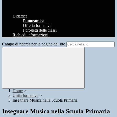
Didattica
Panoramica
Offerta formativa
I progetti delle classi
Richiedi informazioni
Campo di ricerca per le pagine del sito
Home
>
Unità formative
>
Insegnare Musica nella Scuola Primaria
Insegnare Musica nella Scuola Primaria