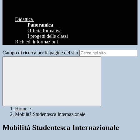
Didattica
Panoramica
Offerta formativa
I progetti delle classi
Richiedi informazioni
Campo di ricerca per le pagine del sito
Home
>
Mobilità Studentesca Internazionale
Mobilità Studentesca Internazionale