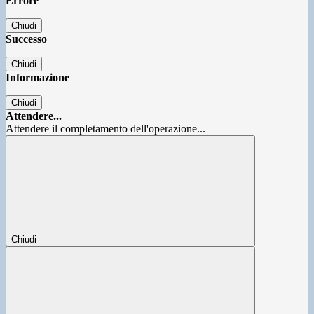
Errore
Chiudi
Successo
Chiudi
Informazione
Chiudi
Attendere...
Attendere il completamento dell'operazione...
Chiudi