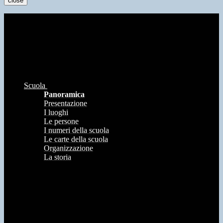
close
Scuola
Panoramica
Presentazione
I luoghi
Le persone
I numeri della scuola
Le carte della scuola
Organizzazione
La storia