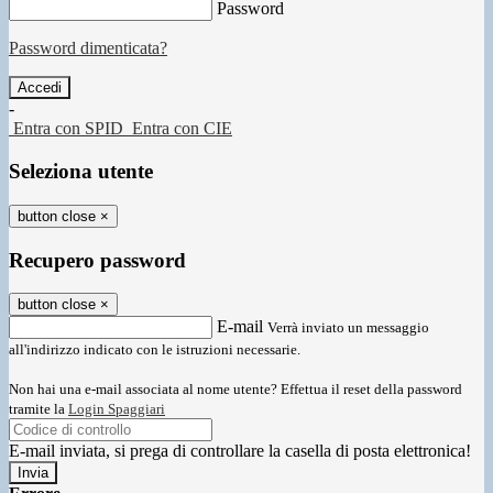
Password
Password dimenticata?
-
Entra con SPID
Entra con CIE
Seleziona utente
button close
×
Recupero password
button close
×
E-mail
Verrà inviato un messaggio
all'indirizzo indicato con le istruzioni necessarie.
Non hai una e-mail associata al nome utente? Effettua il reset della password
tramite la
Login Spaggiari
E-mail inviata, si prega di controllare la casella di posta elettronica!