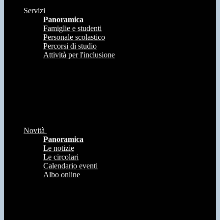
Servizi
Panoramica
Famiglie e studenti
Personale scolastico
Percorsi di studio
Attività per l'inclusione
Novità
Panoramica
Le notizie
Le circolari
Calendario eventi
Albo online