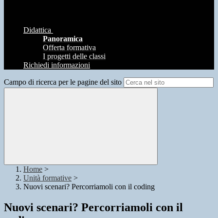
Didattica
Panoramica
Offerta formativa
I progetti delle classi
Richiedi informazioni
Campo di ricerca per le pagine del sito
Home
>
Unità formative
>
Nuovi scenari? Percorriamoli con il coding
Nuovi scenari? Percorriamoli con il