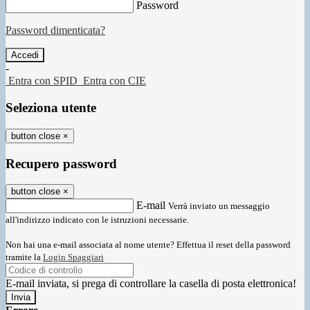
Password
Password dimenticata?
-
Entra con SPID
Entra con CIE
Seleziona utente
button close
×
Recupero password
button close
×
E-mail
Verrà inviato un messaggio
all'indirizzo indicato con le istruzioni necessarie.
Non hai una e-mail associata al nome utente? Effettua il reset della password
tramite la
Login Spaggiari
E-mail inviata, si prega di controllare la casella di posta elettronica!