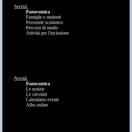
Servizi
Panoramica
Famiglie e studenti
Personale scolastico
Percorsi di studio
Attività per l'inclusione
Novità
Panoramica
Le notizie
Le circolari
Calendario eventi
Albo online