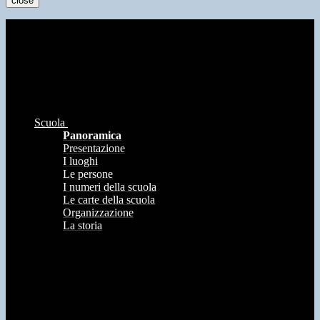
close
Scuola
Panoramica
Presentazione
I luoghi
Le persone
I numeri della scuola
Le carte della scuola
Organizzazione
La storia