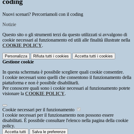
coding
Nuovi scenari? Percorriamoli con il coding
Notizie
Questo sito o gli strumenti terzi da questo utilizzati si avvalgono di
cookie necessari al funzionamento ed utili alle finalità illustrate nella
COOKIE POLICY
.
Personalizza
Rifiuta tutti
i cookies
Accetta tutti
i cookies
Gestione cookie
In questa schermata è possibile scegliere quali cookie consentire.
I cookie necessari sono quelli che consentono il funzionamento della
piattaforma e non è possibile disabilitarli.
Per conoscere quali sono i cookie necessari al funzionamento potete
visionare la
COOKIE POLICY
.
Cookie necessari per il funzionamento
I cookie necessari per il funzionamento non possono essere
disabilitati. È possibile consultare l'elenco nella pagina della cookie
policy.
Accetta tutti
Salva le preferenze