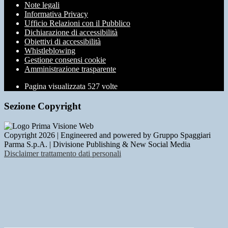
Note legali
Informativa Privacy
Ufficio Relazioni con il Pubblico
Dichiarazione di accessibilità
Obiettivi di accessibilità
Whistleblowing
Gestione consensi cookie
Amministrazione trasparente
Pagina visualizzata
527
volte
Sezione Copyright
Copyright 2026 | Engineered and powered by Gruppo Spaggiari
Parma S.p.A. | Divisione Publishing & New Social Media
Disclaimer trattamento dati personali