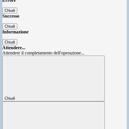
Errore
Chiudi
Successo
Chiudi
Informazione
Chiudi
Attendere...
Attendere il completamento dell'operazione...
Chiudi