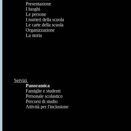
Presentazione
I luoghi
Le persone
I numeri della scuola
Le carte della scuola
Organizzazione
La storia
Servizi
Panoramica
Famiglie e studenti
Personale scolastico
Percorsi di studio
Attività per l'inclusione