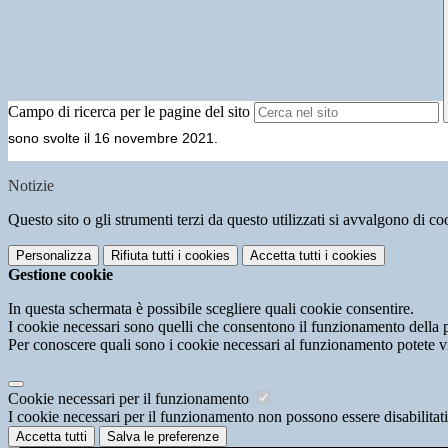
Campo di ricerca per le pagine del sito
sono svolte il 16 novembre 2021.
Notizie
Questo sito o gli strumenti terzi da questo utilizzati si avvalgono di coo
Personalizza
Rifiuta tutti
i cookies
Accetta tutti
i cookies
Gestione cookie
In questa schermata è possibile scegliere quali cookie consentire.
I cookie necessari sono quelli che consentono il funzionamento della pi
Per conoscere quali sono i cookie necessari al funzionamento potete v
Cookie necessari per il funzionamento
I cookie necessari per il funzionamento non possono essere disabilitati.
Accetta tutti
Salva le preferenze