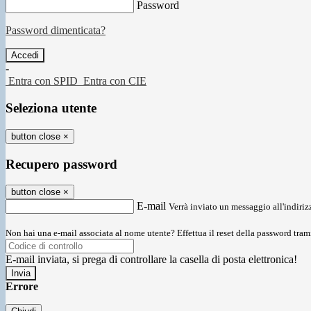
Password
Password dimenticata?
-
Entra con SPID
Entra con CIE
Seleziona utente
button close
×
Recupero password
button close
×
E-mail
Verrà inviato un messaggio all'indirizz
Non hai una e-mail associata al nome utente? Effettua il reset della password tram
E-mail inviata, si prega di controllare la casella di posta elettronica!
Errore