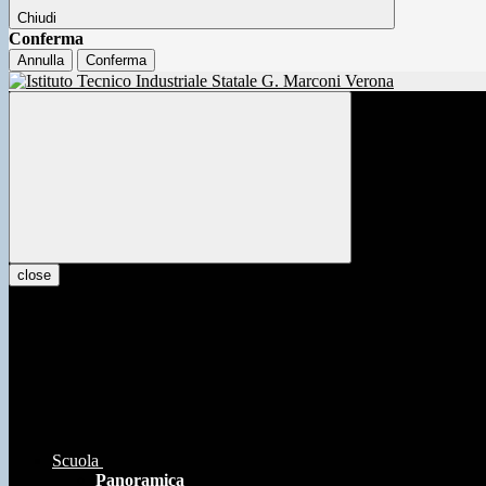
Chiudi
Conferma
Annulla
Conferma
close
Scuola
Panoramica