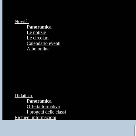
Novità
Panoramica
Le notizie
Le circolari
Calendario eventi
Albo online
Didattica
Panoramica
Offerta formativa
I progetti delle classi
Richiedi informazioni