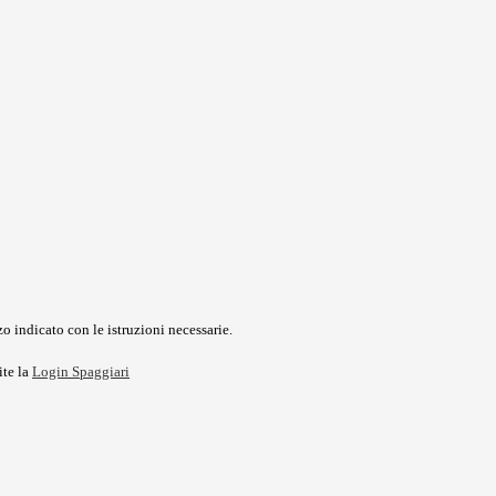
o indicato con le istruzioni necessarie.
ite la
Login Spaggiari