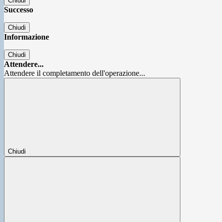
Chiudi
Successo
Chiudi
Informazione
Chiudi
Attendere...
Attendere il completamento dell'operazione...
Chiudi