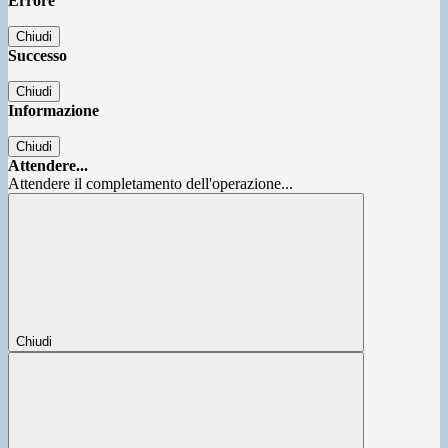
Errore
Chiudi
Successo
Chiudi
Informazione
Chiudi
Attendere...
Attendere il completamento dell'operazione...
Chiudi