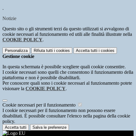
.
Notizie
Questo sito o gli strumenti terzi da questo utilizzati si avvalgono di
cookie necessari al funzionamento ed utili alle finalità illustrate nella
COOKIE POLICY
.
Personalizza
Rifiuta tutti
i cookies
Accetta tutti
i cookies
Gestione cookie
In questa schermata è possibile scegliere quali cookie consentire.
I cookie necessari sono quelli che consentono il funzionamento della
piattaforma e non è possibile disabilitarli.
Per conoscere quali sono i cookie necessari al funzionamento potete
visionare la
COOKIE POLICY
.
Cookie necessari per il funzionamento
I cookie necessari per il funzionamento non possono essere
disabilitati. È possibile consultare l'elenco nella pagina della cookie
policy.
Accetta tutti
Salva le preferenze