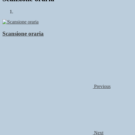
Scansione oraria
Previous
Next