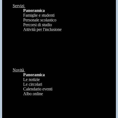
Servizi
Panoramica
Famiglie e studenti
Personale scolastico
Percorsi di studio
Attività per l'inclusione
Novità
Panoramica
Le notizie
Le circolari
Calendario eventi
Albo online