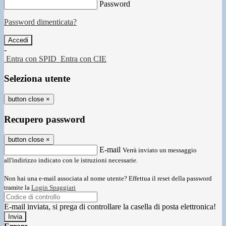
Password
Password dimenticata?
-
Entra con SPID
Entra con CIE
Seleziona utente
button close
×
Recupero password
button close
×
E-mail
Verrà inviato un messaggio
all'indirizzo indicato con le istruzioni necessarie.
Non hai una e-mail associata al nome utente? Effettua il reset della password
tramite la
Login Spaggiari
E-mail inviata, si prega di controllare la casella di posta elettronica!