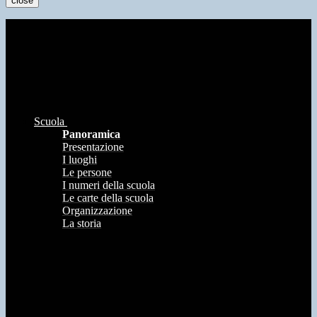
close
Scuola
Panoramica
Presentazione
I luoghi
Le persone
I numeri della scuola
Le carte della scuola
Organizzazione
La storia