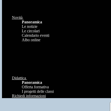
Novità
Panoramica
Le notizie
Le circolari
Calendario eventi
Albo online
Didattica
Panoramica
Offerta formativa
I progetti delle classi
Richiedi informazioni