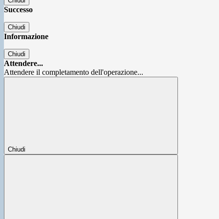
Chiudi
Successo
Chiudi
Informazione
Chiudi
Attendere...
Attendere il completamento dell'operazione...
Chiudi