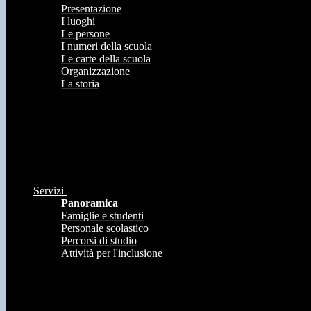
Presentazione
I luoghi
Le persone
I numeri della scuola
Le carte della scuola
Organizzazione
La storia
Servizi
Panoramica
Famiglie e studenti
Personale scolastico
Percorsi di studio
Attività per l'inclusione