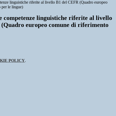
enze linguistiche riferite al livello B1 del CEFR (Quadro europeo
 per le lingue)
e competenze linguistiche riferite al livello
(Quadro europeo comune di riferimento
KIE POLICY
.