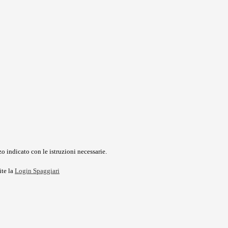
o indicato con le istruzioni necessarie.
ite la
Login Spaggiari