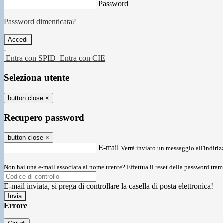
Password
Password dimenticata?
-
Entra con SPID
Entra con CIE
Seleziona utente
button close
×
Recupero password
button close
×
E-mail
Verrà inviato un messaggio all'indirizz
Non hai una e-mail associata al nome utente? Effettua il reset della password tram
E-mail inviata, si prega di controllare la casella di posta elettronica!
Errore