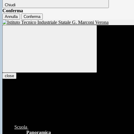
Chiudi
Conferma
Annulla
Conferma
close
Scuola
Panoramica