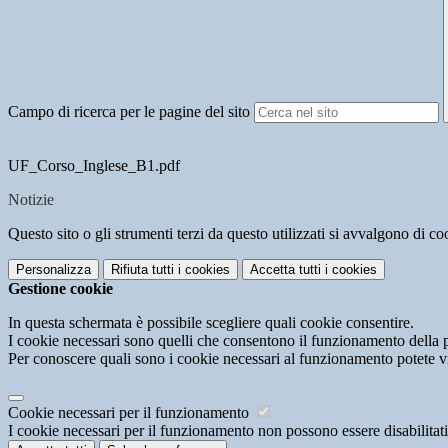
Campo di ricerca per le pagine del sito
UF_Corso_Inglese_B1.pdf
Notizie
Questo sito o gli strumenti terzi da questo utilizzati si avvalgono di coo
Personalizza
Rifiuta tutti
i cookies
Accetta tutti
i cookies
Gestione cookie
In questa schermata è possibile scegliere quali cookie consentire.
I cookie necessari sono quelli che consentono il funzionamento della pi
Per conoscere quali sono i cookie necessari al funzionamento potete v
Cookie necessari per il funzionamento
I cookie necessari per il funzionamento non possono essere disabilitati.