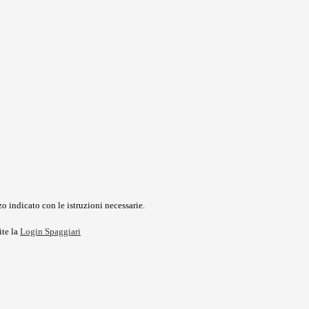
o indicato con le istruzioni necessarie.
ite la
Login Spaggiari