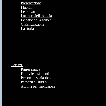
Presentazione
I luoghi
Le persone
I numeri della scuola
Le carte della scuola
Organizzazione
La storia
Servizi
Panoramica
Famiglie e studenti
Personale scolastico
Percorsi di studio
Attività per l'inclusione