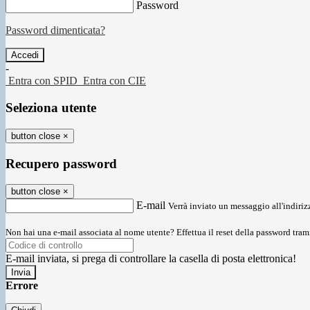
Password
Password dimenticata?
-
Entra con SPID
Entra con CIE
Seleziona utente
button close
×
Recupero password
button close
×
E-mail
Verrà inviato un messaggio all'indirizz
Non hai una e-mail associata al nome utente? Effettua il reset della password tram
E-mail inviata, si prega di controllare la casella di posta elettronica!
Errore