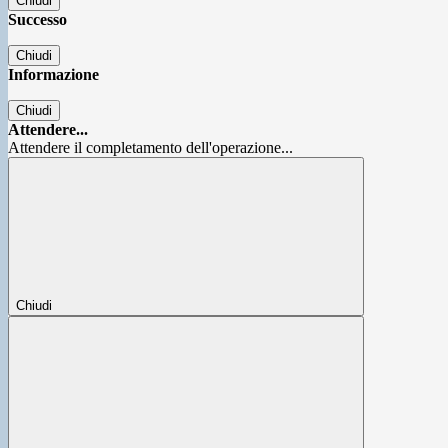
Chiudi
Successo
Chiudi
Informazione
Chiudi
Attendere...
Attendere il completamento dell'operazione...
Chiudi