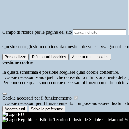
Campo di ricerca per le pagine del sito
Questo sito o gli strumenti terzi da questo utilizzati si avvalgono di coo
Personalizza
Rifiuta tutti
i cookies
Accetta tutti
i cookies
Gestione cookie
In questa schermata è possibile scegliere quali cookie consentire.
I cookie necessari sono quelli che consentono il funzionamento della pi
Per conoscere quali sono i cookie necessari al funzionamento potete v
Cookie necessari per il funzionamento
I cookie necessari per il funzionamento non possono essere disabilitati.
Accetta tutti
Salva le preferenze
Istituto Tecnico Industriale Statale G. Marconi V