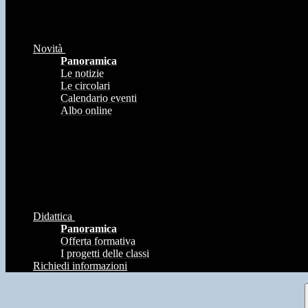
Novità
Panoramica
Le notizie
Le circolari
Calendario eventi
Albo online
Didattica
Panoramica
Offerta formativa
I progetti delle classi
Richiedi informazioni