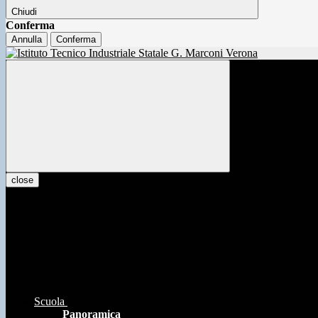
Chiudi
Conferma
Annulla
Conferma
close
Scuola
Panoramica