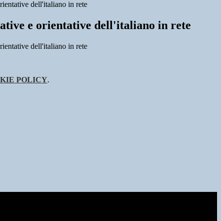
entative dell'italiano in rete
tive e orientative dell'italiano in rete
entative dell'italiano in rete
KIE POLICY
.