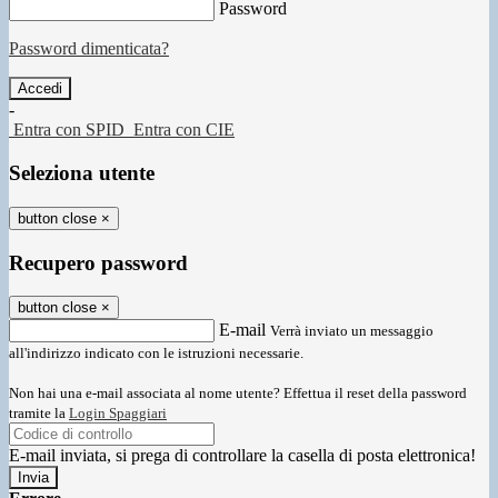
Password
Password dimenticata?
-
Entra con SPID
Entra con CIE
Seleziona utente
button close
×
Recupero password
button close
×
E-mail
Verrà inviato un messaggio
all'indirizzo indicato con le istruzioni necessarie.
Non hai una e-mail associata al nome utente? Effettua il reset della password
tramite la
Login Spaggiari
E-mail inviata, si prega di controllare la casella di posta elettronica!