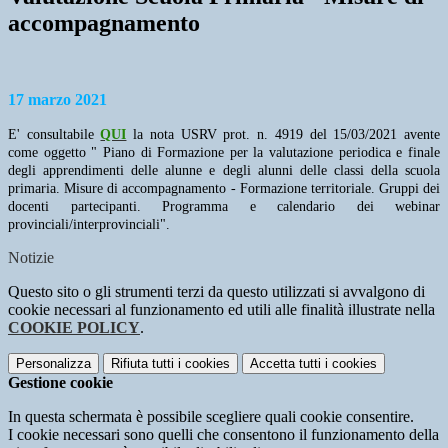
accompagnamento
17 marzo 2021
E' consultabile
QUI
la nota USRV prot. n. 4919 del 15/03/2021 avente
come oggetto " Piano di Formazione per la valutazione periodica e finale
degli apprendimenti delle alunne e degli alunni delle classi della scuola
primaria. Misure di accompagnamento - Formazione territoriale. Gruppi dei
docenti partecipanti. Programma e calendario dei webinar
provinciali/interprovinciali".
Notizie
Questo sito o gli strumenti terzi da questo utilizzati si avvalgono di
cookie necessari al funzionamento ed utili alle finalità illustrate nella
COOKIE POLICY
.
Personalizza
Rifiuta tutti
i cookies
Accetta tutti
i cookies
Gestione cookie
In questa schermata è possibile scegliere quali cookie consentire.
I cookie necessari sono quelli che consentono il funzionamento della