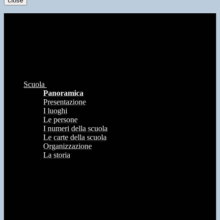
close
Scuola
Panoramica
Presentazione
I luoghi
Le persone
I numeri della scuola
Le carte della scuola
Organizzazione
La storia