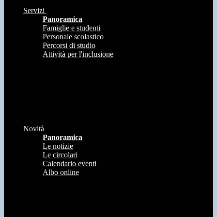
Servizi
Panoramica
Famiglie e studenti
Personale scolastico
Percorsi di studio
Attività per l'inclusione
Novità
Panoramica
Le notizie
Le circolari
Calendario eventi
Albo online