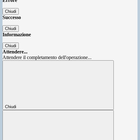
Errore
Chiudi
Successo
Chiudi
Informazione
Chiudi
Attendere...
Attendere il completamento dell'operazione...
Chiudi