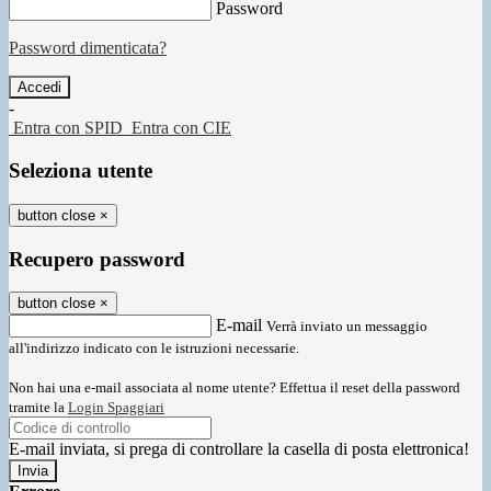
Password
Password dimenticata?
-
Entra con SPID
Entra con CIE
Seleziona utente
button close
×
Recupero password
button close
×
E-mail
Verrà inviato un messaggio
all'indirizzo indicato con le istruzioni necessarie.
Non hai una e-mail associata al nome utente? Effettua il reset della password
tramite la
Login Spaggiari
E-mail inviata, si prega di controllare la casella di posta elettronica!