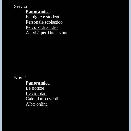
Servizi
Panoramica
Famiglie e studenti
Personale scolastico
Percorsi di studio
Attività per l'inclusione
Novità
Panoramica
Le notizie
Le circolari
Calendario eventi
Albo online