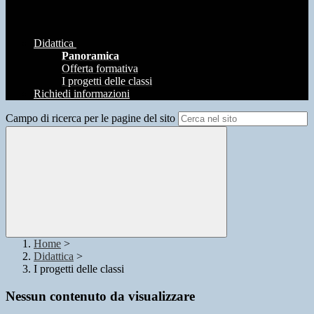
Didattica
Panoramica
Offerta formativa
I progetti delle classi
Richiedi informazioni
Campo di ricerca per le pagine del sito
Home
>
Didattica
>
I progetti delle classi
Nessun contenuto da visualizzare