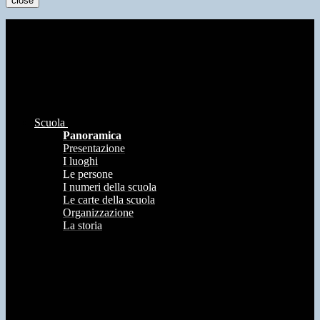
close
Scuola
Panoramica
Presentazione
I luoghi
Le persone
I numeri della scuola
Le carte della scuola
Organizzazione
La storia