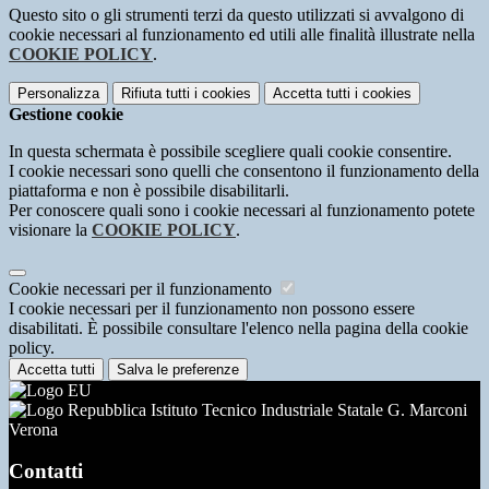
Questo sito o gli strumenti terzi da questo utilizzati si avvalgono di
cookie necessari al funzionamento ed utili alle finalità illustrate nella
COOKIE POLICY
.
Personalizza
Rifiuta tutti
i cookies
Accetta tutti
i cookies
Gestione cookie
In questa schermata è possibile scegliere quali cookie consentire.
I cookie necessari sono quelli che consentono il funzionamento della
piattaforma e non è possibile disabilitarli.
Per conoscere quali sono i cookie necessari al funzionamento potete
visionare la
COOKIE POLICY
.
Cookie necessari per il funzionamento
I cookie necessari per il funzionamento non possono essere
disabilitati. È possibile consultare l'elenco nella pagina della cookie
policy.
Accetta tutti
Salva le preferenze
Istituto Tecnico Industriale Statale G. Marconi
Verona
Contatti