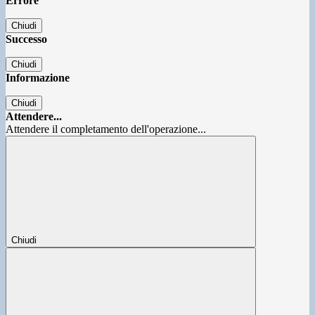
Errore
Chiudi
Successo
Chiudi
Informazione
Chiudi
Attendere...
Attendere il completamento dell'operazione...
Chiudi