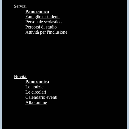
Servizi
Panoramica
Famiglie e studenti
Personale scolastico
Percorsi di studio
Attività per l'inclusione
Novità
Panoramica
Le notizie
Le circolari
Calendario eventi
Albo online