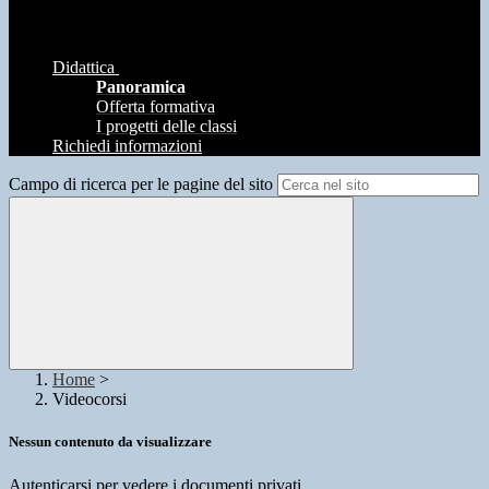
Didattica
Panoramica
Offerta formativa
I progetti delle classi
Richiedi informazioni
Campo di ricerca per le pagine del sito
Home
>
Videocorsi
Nessun contenuto da visualizzare
Autenticarsi per vedere i documenti privati