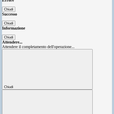
Errore
Chiudi
Successo
Chiudi
Informazione
Chiudi
Attendere...
Attendere il completamento dell'operazione...
Chiudi