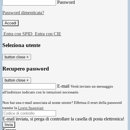
Password
Password dimenticata?
-
Entra con SPID
Entra con CIE
Seleziona utente
button close
×
Recupero password
button close
×
E-mail
Verrà inviato un messaggio
all'indirizzo indicato con le istruzioni necessarie.
Non hai una e-mail associata al nome utente? Effettua il reset della password
tramite la
Login Spaggiari
E-mail inviata, si prega di controllare la casella di posta elettronica!