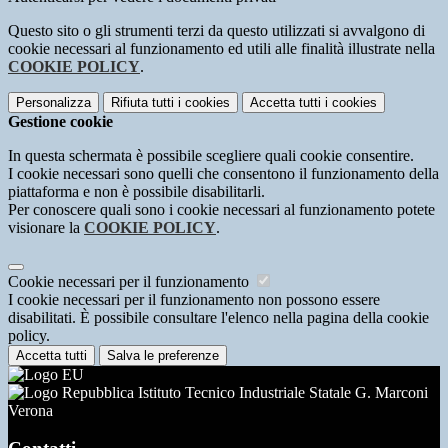
Questo sito o gli strumenti terzi da questo utilizzati si avvalgono di
cookie necessari al funzionamento ed utili alle finalità illustrate nella
COOKIE POLICY
.
Personalizza
Rifiuta tutti
i cookies
Accetta tutti
i cookies
Gestione cookie
In questa schermata è possibile scegliere quali cookie consentire.
I cookie necessari sono quelli che consentono il funzionamento della
piattaforma e non è possibile disabilitarli.
Per conoscere quali sono i cookie necessari al funzionamento potete
visionare la
COOKIE POLICY
.
Cookie necessari per il funzionamento
I cookie necessari per il funzionamento non possono essere
disabilitati. È possibile consultare l'elenco nella pagina della cookie
policy.
Accetta tutti
Salva le preferenze
Istituto Tecnico Industriale Statale G. Marconi
Verona