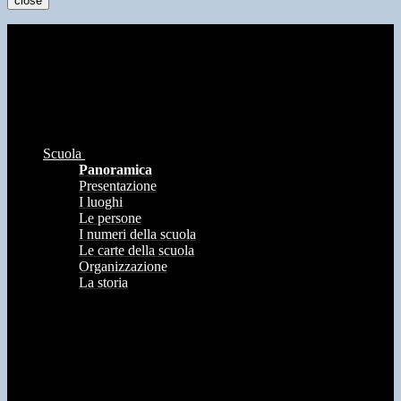
close
Scuola
Panoramica
Presentazione
I luoghi
Le persone
I numeri della scuola
Le carte della scuola
Organizzazione
La storia