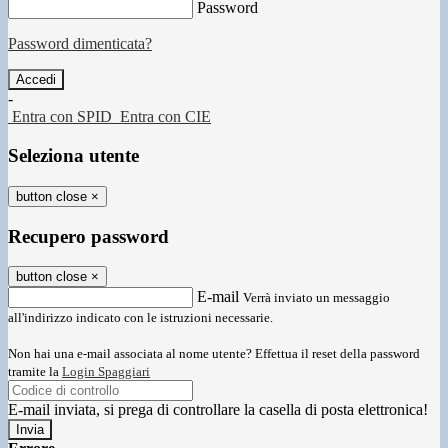
Password
Password dimenticata?
-
Entra con SPID
Entra con CIE
Seleziona utente
button close
×
Recupero password
button close
×
E-mail
Verrà inviato un messaggio
all'indirizzo indicato con le istruzioni necessarie.
Non hai una e-mail associata al nome utente? Effettua il reset della password
tramite la
Login Spaggiari
E-mail inviata, si prega di controllare la casella di posta elettronica!