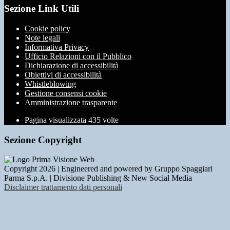
Sezione Link Utili
Cookie policy
Note legali
Informativa Privacy
Ufficio Relazioni con il Pubblico
Dichiarazione di accessibilità
Obiettivi di accessibilità
Whistleblowing
Gestione consensi cookie
Amministrazione trasparente
Pagina visualizzata
435
volte
Sezione Copyright
Copyright 2026 | Engineered and powered by Gruppo Spaggiari
Parma S.p.A. | Divisione Publishing & New Social Media
Disclaimer trattamento dati personali