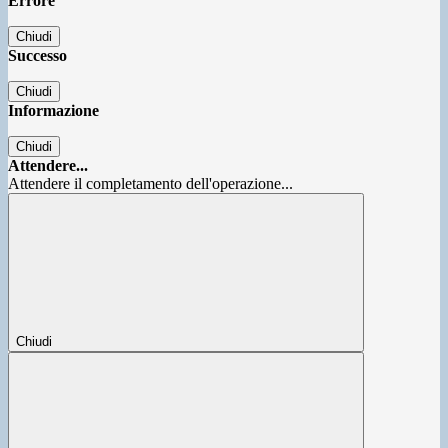
Errore
Chiudi
Successo
Chiudi
Informazione
Chiudi
Attendere...
Attendere il completamento dell'operazione...
Chiudi