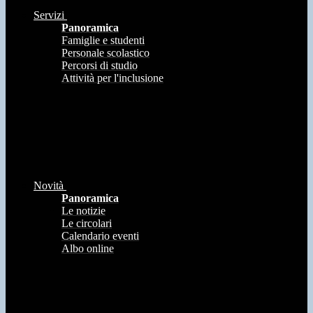
Servizi
Panoramica
Famiglie e studenti
Personale scolastico
Percorsi di studio
Attività per l'inclusione
Novità
Panoramica
Le notizie
Le circolari
Calendario eventi
Albo online