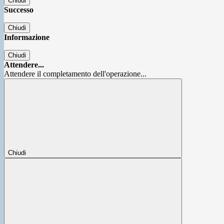
Chiudi
Successo
Chiudi
Informazione
Chiudi
Attendere...
Attendere il completamento dell'operazione...
Chiudi