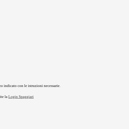
o indicato con le istruzioni necessarie.
ite la
Login Spaggiari