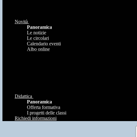
Novità
Panoramica
Le notizie
Le circolari
Calendario eventi
Albo online
Didattica
Panoramica
Offerta formativa
I progetti delle classi
Richiedi informazioni