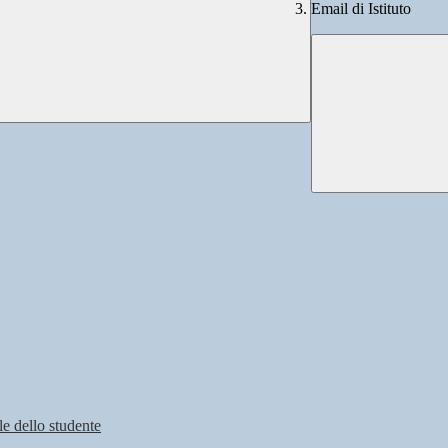
Email di Istituto
e dello studente