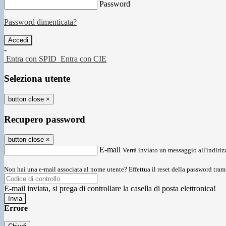
Password
Password dimenticata?
-
Entra con SPID
Entra con CIE
Seleziona utente
button close
×
Recupero password
button close
×
E-mail
Verrà inviato un messaggio all'indirizz
Non hai una e-mail associata al nome utente? Effettua il reset della password tram
E-mail inviata, si prega di controllare la casella di posta elettronica!
Errore