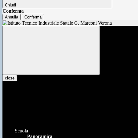
Chiudi
Conferma
Annulla
Conferma
close
Scuola
Panoramica