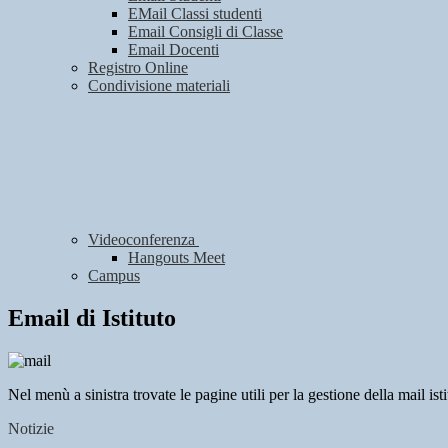
EMail Classi studenti
Email Consigli di Classe
Email Docenti
Registro Online
Condivisione materiali
Videoconferenza
Hangouts Meet
Campus
Email di Istituto
Nel menù a sinistra trovate le pagine utili per la gestione della mail ist
Notizie