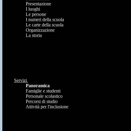
Presentazione
I luoghi
Le persone
I numeri della scuola
Le carte della scuola
Organizzazione
La storia
Servizi
Panoramica
Famiglie e studenti
Personale scolastico
Percorsi di studio
Attività per l'inclusione