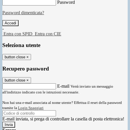
Password
Password dimenticata?
-
Entra con SPID
Entra con CIE
Seleziona utente
button close
×
Recupero password
button close
×
E-mail
Verrà inviato un messaggio
all'indirizzo indicato con le istruzioni necessarie.
Non hai una e-mail associata al nome utente? Effettua il reset della password
tramite la
Login Spaggiari
E-mail inviata, si prega di controllare la casella di posta elettronica!