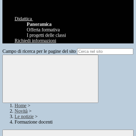
Didattica
Panoramica
Offerta formativa
I progetti delle classi
Richiedi informazioni
Campo di ricerca per le pagine del sito
Home
>
Novità
>
Le notizie
>
Formazione docenti