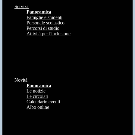
Servizi
Panoramica
Famiglie e studenti
Personale scolastico
Percorsi di studio
Attività per l'inclusione
Novità
Panoramica
Le notizie
Le circolari
Calendario eventi
Albo online