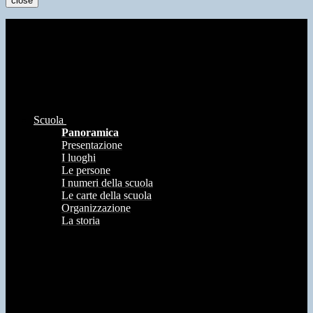
close
Scuola
Panoramica
Presentazione
I luoghi
Le persone
I numeri della scuola
Le carte della scuola
Organizzazione
La storia