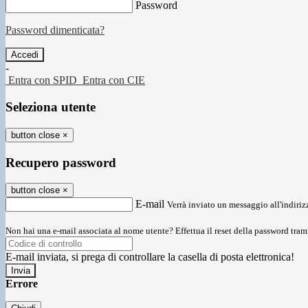
Password
Password dimenticata?
-
Entra con SPID
Entra con CIE
Seleziona utente
button close
×
Recupero password
button close
×
E-mail
Verrà inviato un messaggio all'indirizz
Non hai una e-mail associata al nome utente? Effettua il reset della password tram
E-mail inviata, si prega di controllare la casella di posta elettronica!
Errore