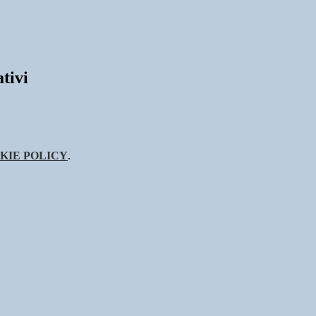
tivi
KIE POLICY
.