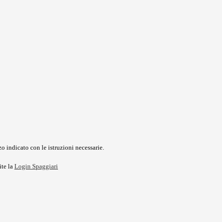
o indicato con le istruzioni necessarie.
ite la
Login Spaggiari