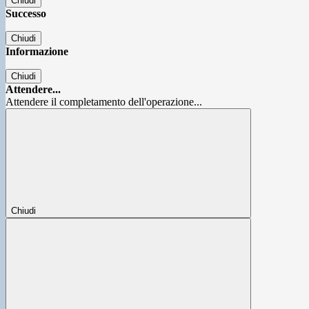
Chiudi
Successo
Chiudi
Informazione
Chiudi
Attendere...
Attendere il completamento dell'operazione...
Chiudi