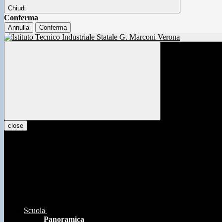
Chiudi
Conferma
Annulla
Conferma
close
Scuola
Panoramica