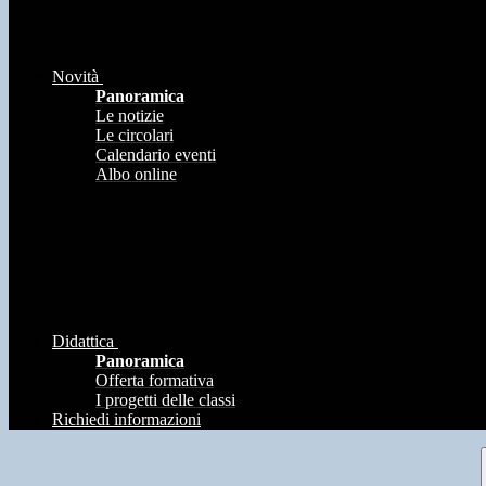
Novità
Panoramica
Le notizie
Le circolari
Calendario eventi
Albo online
Didattica
Panoramica
Offerta formativa
I progetti delle classi
Richiedi informazioni