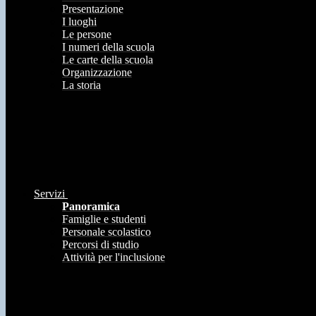
Presentazione
I luoghi
Le persone
I numeri della scuola
Le carte della scuola
Organizzazione
La storia
Servizi
Panoramica
Famiglie e studenti
Personale scolastico
Percorsi di studio
Attività per l'inclusione