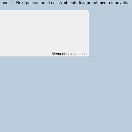
ione 2 - Next generation class - Ambienti di apprendimento innovativi
Menu di navigazione