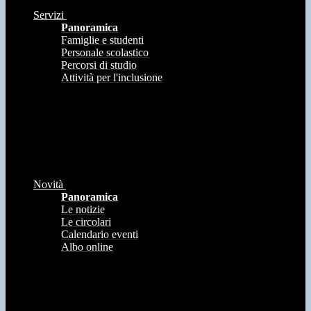
Servizi
Panoramica
Famiglie e studenti
Personale scolastico
Percorsi di studio
Attività per l'inclusione
Novità
Panoramica
Le notizie
Le circolari
Calendario eventi
Albo online