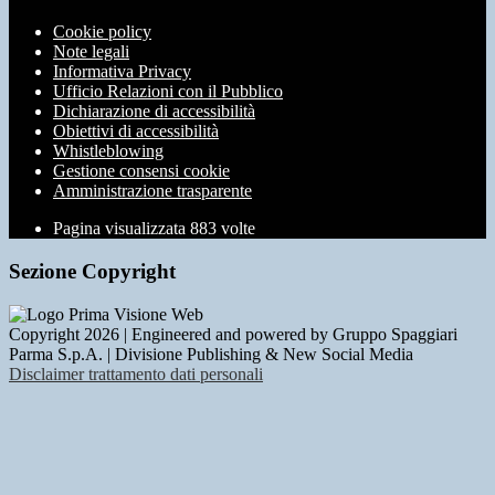
Cookie policy
Note legali
Informativa Privacy
Ufficio Relazioni con il Pubblico
Dichiarazione di accessibilità
Obiettivi di accessibilità
Whistleblowing
Gestione consensi cookie
Amministrazione trasparente
Pagina visualizzata
883
volte
Sezione Copyright
Copyright 2026 | Engineered and powered by Gruppo Spaggiari
Parma S.p.A. | Divisione Publishing & New Social Media
Disclaimer trattamento dati personali