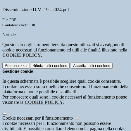
Disseminazione D.M. 19 - 2024.pdf
File PDF
Contatore click: 138
Notizie
Questo sito o gli strumenti terzi da questo utilizzati si avvalgono di
cookie necessari al funzionamento ed utili alle finalità illustrate nella
COOKIE POLICY
.
Personalizza
Rifiuta tutti
i cookies
Accetta tutti
i cookies
Gestione cookie
In questa schermata è possibile scegliere quali cookie consentire.
I cookie necessari sono quelli che consentono il funzionamento della
piattaforma e non è possibile disabilitarli.
Per conoscere quali sono i cookie necessari al funzionamento potete
visionare la
COOKIE POLICY
.
Cookie necessari per il funzionamento
I cookie necessari per il funzionamento non possono essere
disabilitati. È possibile consultare l'elenco nella pagina della cookie