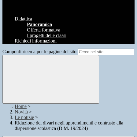
Didattica
Panoramica
Offerta formativa
I progetti delle classi
Richiedi informazioni
Campo di ricerca per le pagine del sito
Home
>
Novità
>
Le notizie
>
Riduzione dei divari negli apprendimenti e contrasto alla
dispersione scolastica (D.M. 19/2024)