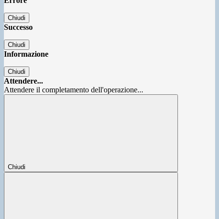
Errore
Chiudi
Successo
Chiudi
Informazione
Chiudi
Attendere...
Attendere il completamento dell'operazione...
Chiudi