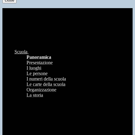
close
Scuola
Panoramica
Presentazione
I luoghi
Le persone
I numeri della scuola
Le carte della scuola
Organizzazione
La storia