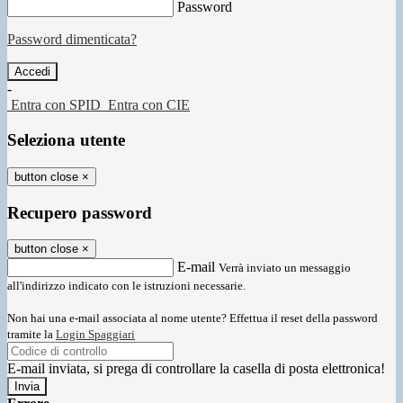
Password
Password dimenticata?
-
Entra con SPID
Entra con CIE
Seleziona utente
button close
×
Recupero password
button close
×
E-mail
Verrà inviato un messaggio
all'indirizzo indicato con le istruzioni necessarie.
Non hai una e-mail associata al nome utente? Effettua il reset della password
tramite la
Login Spaggiari
E-mail inviata, si prega di controllare la casella di posta elettronica!