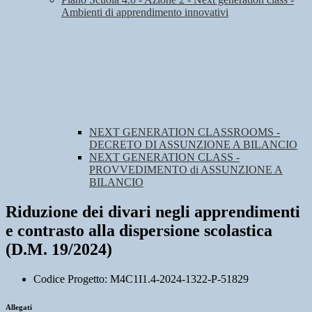
Ambienti di apprendimento innovativi
NEXT GENERATION CLASSROOMS -
DECRETO DI ASSUNZIONE A BILANCIO
NEXT GENERATION CLASS -
PROVVEDIMENTO di ASSUNZIONE A
BILANCIO
Riduzione dei divari negli apprendimenti
e contrasto alla dispersione scolastica
(D.M. 19/2024)
Codice Progetto: M4C1I1.4-2024-1322-P-51829
Allegati