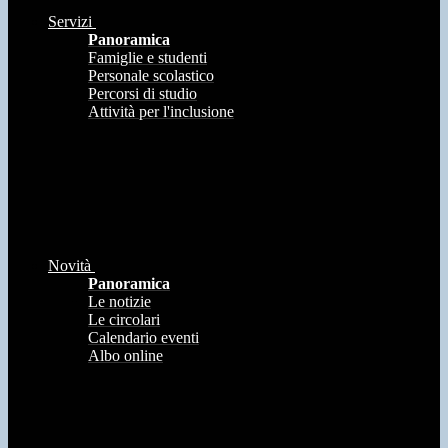
Servizi
Panoramica
Famiglie e studenti
Personale scolastico
Percorsi di studio
Attività per l'inclusione
Novità
Panoramica
Le notizie
Le circolari
Calendario eventi
Albo online