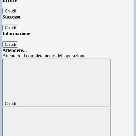
Errore
Chiudi
Successo
Chiudi
Informazione
Chiudi
Attendere...
Attendere il completamento dell'operazione...
Chiudi