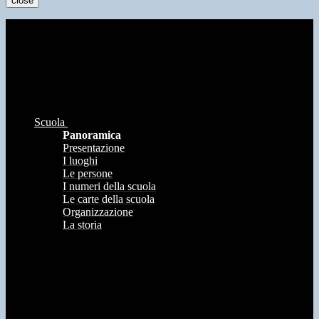
close
Scuola
Panoramica
Presentazione
I luoghi
Le persone
I numeri della scuola
Le carte della scuola
Organizzazione
La storia