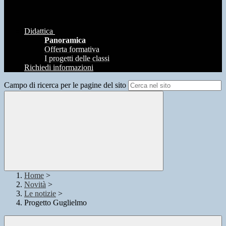
Didattica
Panoramica
Offerta formativa
I progetti delle classi
Richiedi informazioni
Campo di ricerca per le pagine del sito
Home
>
Novità
>
Le notizie
>
Progetto Guglielmo