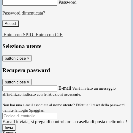
Password
Password dimenticata?
-
Entra con SPID
Entra con CIE
Seleziona utente
button close
×
Recupero password
button close
×
E-mail
Verrà inviato un messaggio
all'indirizzo indicato con le istruzioni necessarie.
Non hai una e-mail associata al nome utente? Effettua il reset della password
tramite la
Login Spaggiari
E-mail inviata, si prega di controllare la casella di posta elettronica!