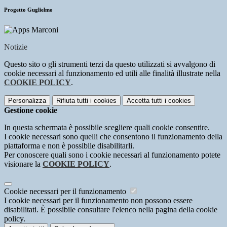
Progetto Guglielmo
Notizie
Questo sito o gli strumenti terzi da questo utilizzati si avvalgono di
cookie necessari al funzionamento ed utili alle finalità illustrate nella
COOKIE POLICY
.
Personalizza
Rifiuta tutti
i cookies
Accetta tutti
i cookies
Gestione cookie
In questa schermata è possibile scegliere quali cookie consentire.
I cookie necessari sono quelli che consentono il funzionamento della
piattaforma e non è possibile disabilitarli.
Per conoscere quali sono i cookie necessari al funzionamento potete
visionare la
COOKIE POLICY
.
Cookie necessari per il funzionamento
I cookie necessari per il funzionamento non possono essere
disabilitati. È possibile consultare l'elenco nella pagina della cookie
policy.